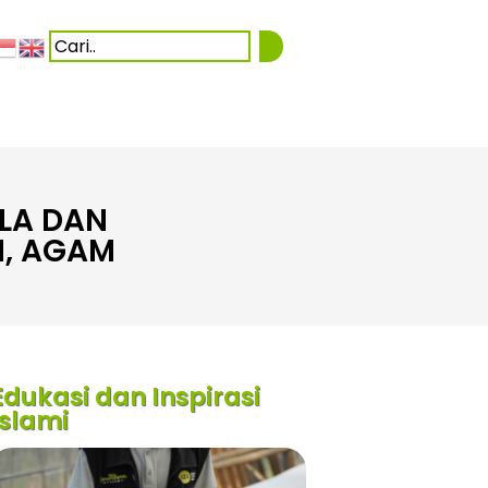
LA DAN
N, AGAM
Edukasi dan Inspirasi
Islami