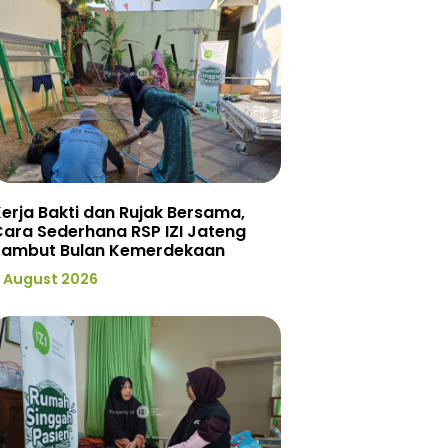
erja Bakti dan Rujak Bersama,
ara Sederhana RSP IZI Jateng
Sambut Bulan Kemerdekaan
 August 2026