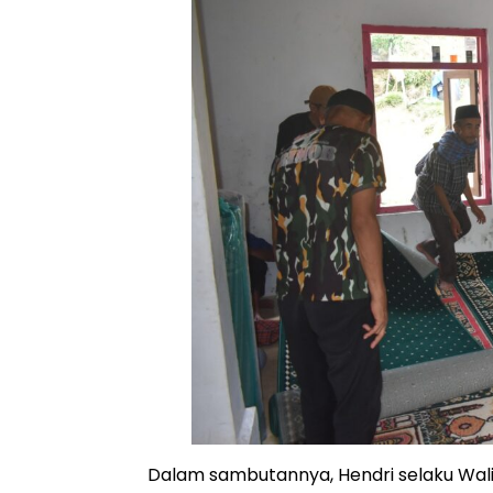
Dalam sambutannya, Hendri selaku Wal