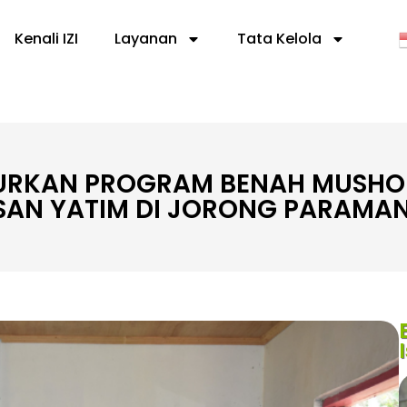
Kenali IZI
Layanan
Tata Kelola
ALURKAN PROGRAM BENAH MUSHO
SAN YATIM DI JORONG PARAMA