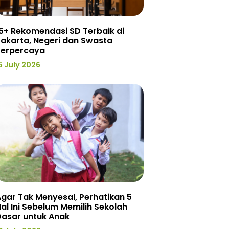
5+ Rekomendasi SD Terbaik di
akarta, Negeri dan Swasta
Terpercaya
5 July 2026
gar Tak Menyesal, Perhatikan 5
al Ini Sebelum Memilih Sekolah
Dasar untuk Anak