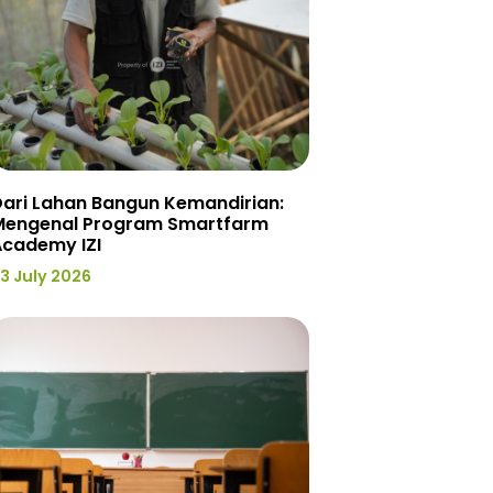
ari Lahan Bangun Kemandirian:
Mengenal Program Smartfarm
Academy IZI
3 July 2026