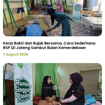
Kerja Bakti dan Rujak Bersama, Cara Sederhana
RSP IZI Jateng Sambut Bulan Kemerdekaan
7 August 2026