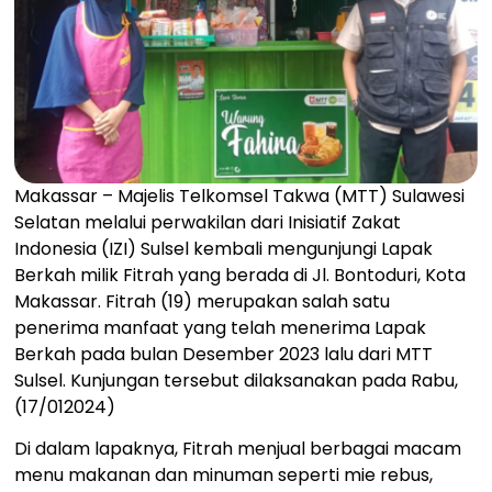
Makassar – Majelis Telkomsel Takwa (MTT) Sulawesi
Selatan melalui perwakilan dari Inisiatif Zakat
Indonesia (IZI) Sulsel kembali mengunjungi Lapak
Berkah milik Fitrah yang berada di Jl. Bontoduri, Kota
Makassar. Fitrah (19) merupakan salah satu
penerima manfaat yang telah menerima Lapak
Berkah pada bulan Desember 2023 lalu dari MTT
Sulsel. Kunjungan tersebut dilaksanakan pada Rabu,
(17/012024)
Di dalam lapaknya, Fitrah menjual berbagai macam
menu makanan dan minuman seperti mie rebus,