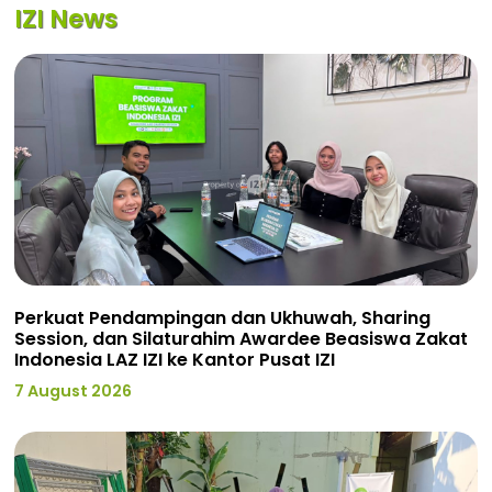
IZI News
Perkuat Pendampingan dan Ukhuwah, Sharing
Session, dan Silaturahim Awardee Beasiswa Zakat
Indonesia LAZ IZI ke Kantor Pusat IZI
7 August 2026