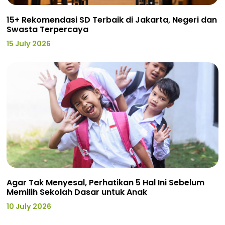
15+ Rekomendasi SD Terbaik di Jakarta, Negeri dan
Swasta Terpercaya
15 July 2026
Agar Tak Menyesal, Perhatikan 5 Hal Ini Sebelum
Memilih Sekolah Dasar untuk Anak
10 July 2026