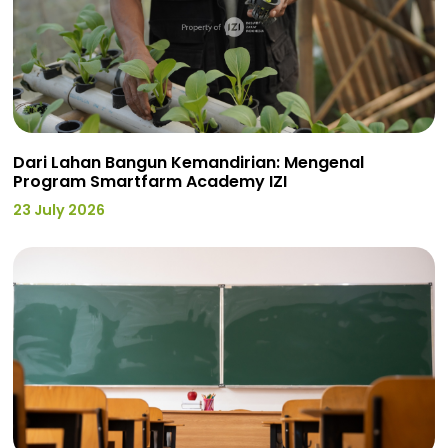
Dari Lahan Bangun Kemandirian: Mengenal
Program Smartfarm Academy IZI
23 July 2026