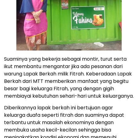
Suaminya yang bekerja sebagai montir, turut serta
ikut membantu mengantar jika ada pesanan dari
warung Lapak Berkah milik Fitrah. Keberadaan Lapak
Berkah dari MTT memberikan manfaat yang begitu
besar bagi keluarga Fitrah, yang dengan gigih
membiayai kebutuhan sehari-hari untuk keluarganya.
Diberikannya lapak berkah ini bertujuan agar
keluarga duafa seperti fitrah dan suaminya dapat
terbantu untuk masalah ekonominya dengan
membuka usaha kecil-kecilan sehingga bisa
meningkatkan kondisi ekonomi dan memenuhi