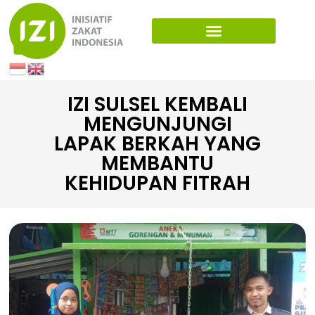
IZI SULSEL KEMBALI
MENGUNJUNGI
LAPAK BERKAH YANG
MEMBANTU
KEHIDUPAN FITRAH