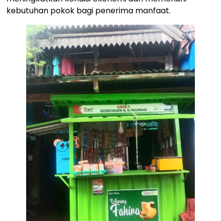
kebutuhan pokok bagi penerima manfaat.