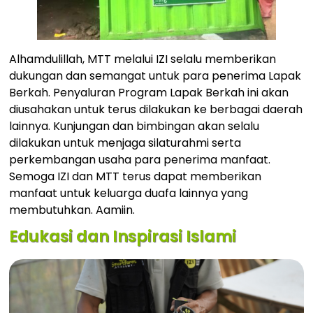
Alhamdulillah, MTT melalui IZI selalu memberikan
dukungan dan semangat untuk para penerima Lapak
Berkah. Penyaluran Program Lapak Berkah ini akan
diusahakan untuk terus dilakukan ke berbagai daerah
lainnya. Kunjungan dan bimbingan akan selalu
dilakukan untuk menjaga silaturahmi serta
perkembangan usaha para penerima manfaat.
Semoga IZI dan MTT terus dapat memberikan
manfaat untuk keluarga duafa lainnya yang
membutuhkan. Aamiin.
Edukasi dan Inspirasi Islami