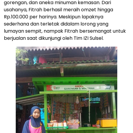
gorengan, dan aneka minuman kemasan. Dari
usahanya, Fitrah berhasil meraih omzet hingga
Rp.100.000 per harinya. Meskipun lapaknya
sederhana dan terletak didalam lorong yang
lumayan sempit, nampak Fitrah bersemangat untuk
berjualan saat dikunjungi oleh Tim IZI Sulsel.