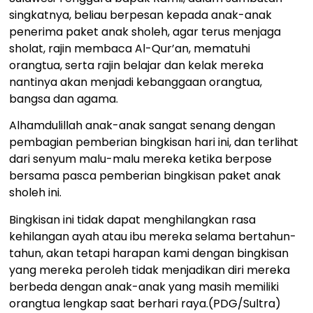
singkatnya, beliau berpesan kepada anak-anak
penerima paket anak sholeh, agar terus menjaga
sholat, rajin membaca Al-Qur’an, mematuhi
orangtua, serta rajin belajar dan kelak mereka
nantinya akan menjadi kebanggaan orangtua,
bangsa dan agama.
Alhamdulillah anak-anak sangat senang dengan
pembagian pemberian bingkisan hari ini, dan terlihat
dari senyum malu-malu mereka ketika berpose
bersama pasca pemberian bingkisan paket anak
sholeh ini.
Bingkisan ini tidak dapat menghilangkan rasa
kehilangan ayah atau ibu mereka selama bertahun-
tahun, akan tetapi harapan kami dengan bingkisan
yang mereka peroleh tidak menjadikan diri mereka
berbeda dengan anak-anak yang masih memiliki
orangtua lengkap saat berhari raya.(PDG/Sultra)