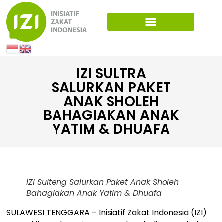
IZI SULTRA
SALURKAN PAKET
ANAK SHOLEH
BAHAGIAKAN ANAK
YATIM & DHUAFA
IZI Sulteng Salurkan Paket Anak Sholeh
Bahagiakan Anak Yatim & Dhuafa
SULAWESI TENGGARA – Inisiatif Zakat Indonesia (IZI)