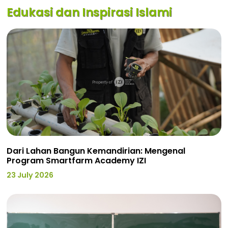
Edukasi dan Inspirasi Islami
Dari Lahan Bangun Kemandirian: Mengenal
Program Smartfarm Academy IZI
23 July 2026