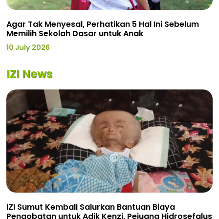
Agar Tak Menyesal, Perhatikan 5 Hal Ini Sebelum
Memilih Sekolah Dasar untuk Anak
10 July 2026
IZI News
IZI Sumut Kembali Salurkan Bantuan Biaya
Pengobatan untuk Adik Kenzi, Pejuang Hidrosefalus