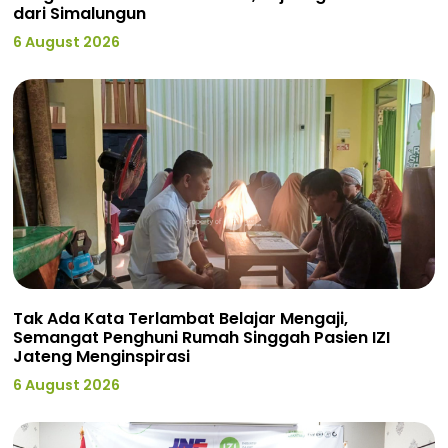
dari Simalungun
6 August 2026
Tak Ada Kata Terlambat Belajar Mengaji,
Semangat Penghuni Rumah Singgah Pasien IZI
Jateng Menginspirasi
6 August 2026