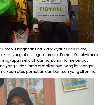
yalurkan 3 bingkisan untuk anak yatim dan duafa,
laki-laki yang akan segera masuk Taman Kanak-Kanak
erlengkapan sekolah dan santunan. Ia melompat
na yang sudah lama diimpikannya. Sang ibu dengan
 kasih atas perhatian dan bantuan yang diterima.