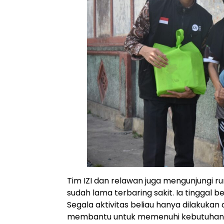
Tim IZI dan relawan juga mengunjungi r
sudah lama terbaring sakit. Ia tinggal b
Segala aktivitas beliau hanya dilakukan 
membantu untuk memenuhi kebutuhan ha