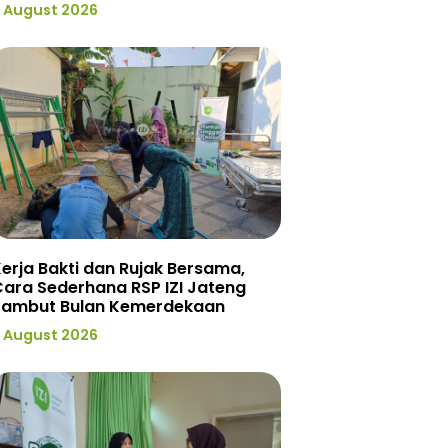
 August 2026
erja Bakti dan Rujak Bersama,
ara Sederhana RSP IZI Jateng
Sambut Bulan Kemerdekaan
 August 2026