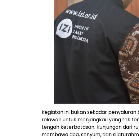
Kegiatan ini bukan sekadar penyaluran 
relawan untuk menjangkau yang tak te
tengah keterbatasan. Kunjungan dari 
membawa doa, senyum, dan silaturahmi y