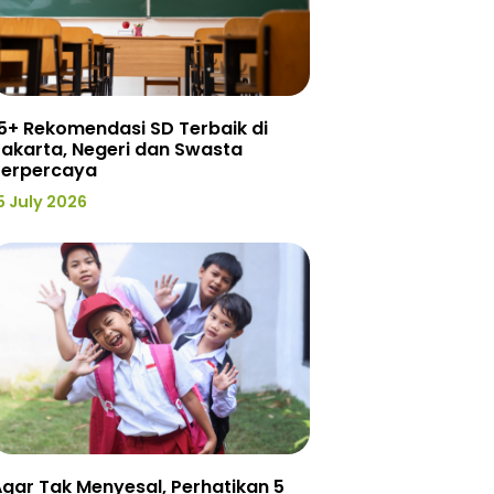
5+ Rekomendasi SD Terbaik di
akarta, Negeri dan Swasta
Terpercaya
5 July 2026
gar Tak Menyesal, Perhatikan 5