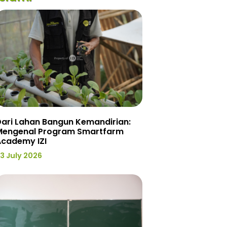
ari Lahan Bangun Kemandirian:
Mengenal Program Smartfarm
Academy IZI
3 July 2026