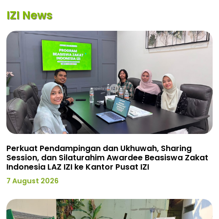
IZI News
Perkuat Pendampingan dan Ukhuwah, Sharing
Session, dan Silaturahim Awardee Beasiswa Zakat
Indonesia LAZ IZI ke Kantor Pusat IZI
7 August 2026