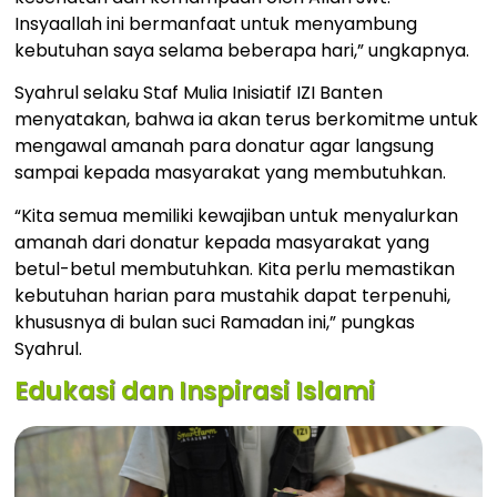
Insyaallah ini bermanfaat untuk menyambung
kebutuhan saya selama beberapa hari,” ungkapnya.
Syahrul selaku Staf Mulia Inisiatif IZI Banten
menyatakan, bahwa ia akan terus berkomitme untuk
mengawal amanah para donatur agar langsung
sampai kepada masyarakat yang membutuhkan.
“Kita semua memiliki kewajiban untuk menyalurkan
amanah dari donatur kepada masyarakat yang
betul-betul membutuhkan. Kita perlu memastikan
kebutuhan harian para mustahik dapat terpenuhi,
khususnya di bulan suci Ramadan ini,” pungkas
Syahrul.
Edukasi dan Inspirasi Islami