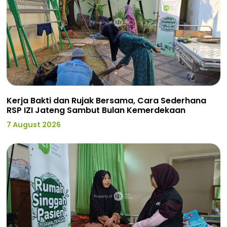
Kerja Bakti dan Rujak Bersama, Cara Sederhana
RSP IZI Jateng Sambut Bulan Kemerdekaan
7 August 2026