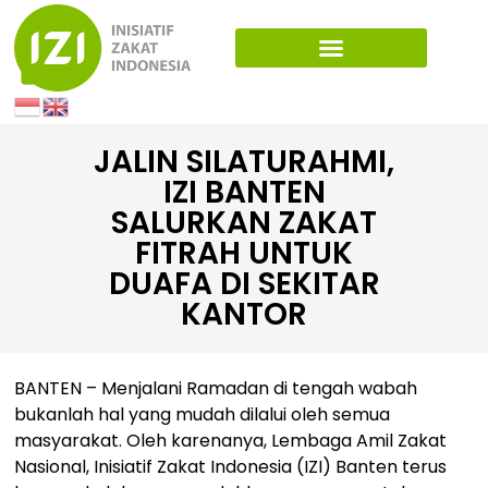
JALIN SILATURAHMI,
IZI BANTEN
SALURKAN ZAKAT
FITRAH UNTUK
DUAFA DI SEKITAR
KANTOR
BANTEN – Menjalani Ramadan di tengah wabah
bukanlah hal yang mudah dilalui oleh semua
masyarakat. Oleh karenanya, Lembaga Amil Zakat
Nasional, Inisiatif Zakat Indonesia (IZI) Banten terus