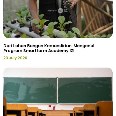
Dari Lahan Bangun Kemandirian: Mengenal
Program Smartfarm Academy IZI
23 July 2026