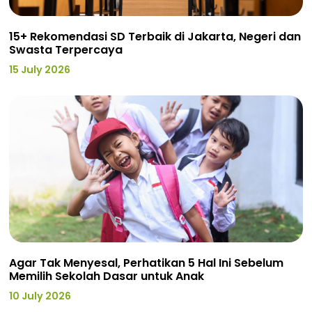
15+ Rekomendasi SD Terbaik di Jakarta, Negeri dan
Swasta Terpercaya
15 July 2026
Agar Tak Menyesal, Perhatikan 5 Hal Ini Sebelum
Memilih Sekolah Dasar untuk Anak
10 July 2026