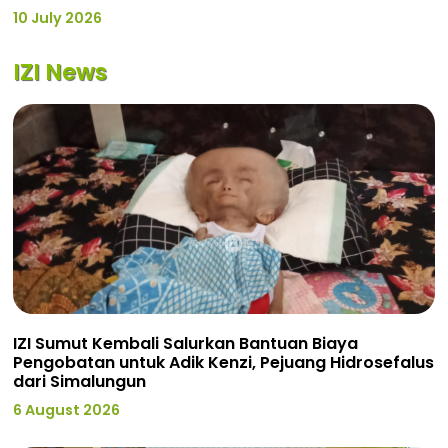
10 July 2026
IZI News
IZI Sumut Kembali Salurkan Bantuan Biaya
Pengobatan untuk Adik Kenzi, Pejuang Hidrosefalus
dari Simalungun
6 August 2026