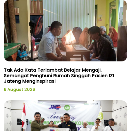
Tak Ada Kata Terlambat Belajar Mengaji,
Semangat Penghuni Rumah Singgah Pasien IZI
Jateng Menginspirasi
6 August 2026