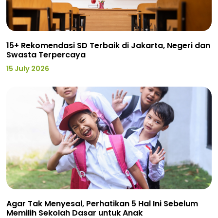
15+ Rekomendasi SD Terbaik di Jakarta, Negeri dan
Swasta Terpercaya
15 July 2026
Agar Tak Menyesal, Perhatikan 5 Hal Ini Sebelum
Memilih Sekolah Dasar untuk Anak