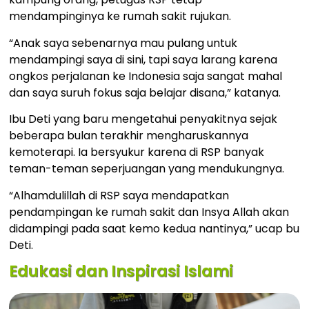
mendampinginya ke rumah sakit rujukan.
“Anak saya sebenarnya mau pulang untuk
mendampingi saya di sini, tapi saya larang karena
ongkos perjalanan ke Indonesia saja sangat mahal
dan saya suruh fokus saja belajar disana,” katanya.
Ibu Deti yang baru mengetahui penyakitnya sejak
beberapa bulan terakhir mengharuskannya
kemoterapi. Ia bersyukur karena di RSP banyak
teman-teman seperjuangan yang mendukungnya.
“Alhamdulillah di RSP saya mendapatkan
pendampingan ke rumah sakit dan Insya Allah akan
didampingi pada saat kemo kedua nantinya,” ucap bu
Deti.
Edukasi dan Inspirasi Islami