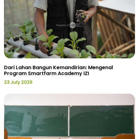
Dari Lahan Bangun Kemandirian: Mengenal
Program Smartfarm Academy IZI
23 July 2026