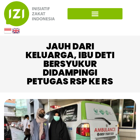
JAUH DARI
KELUARGA, IBU DETI
BERSYUKUR
DIDAMPINGI
PETUGAS RSP KE RS