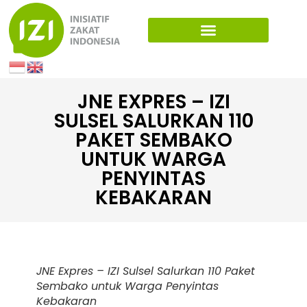
JNE EXPRES – IZI
SULSEL SALURKAN 110
PAKET SEMBAKO
UNTUK WARGA
PENYINTAS
KEBAKARAN
JNE Expres – IZI Sulsel Salurkan 110 Paket
Sembako untuk Warga Penyintas
Kebakaran