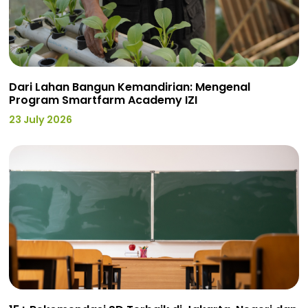
Dari Lahan Bangun Kemandirian: Mengenal
Program Smartfarm Academy IZI
23 July 2026