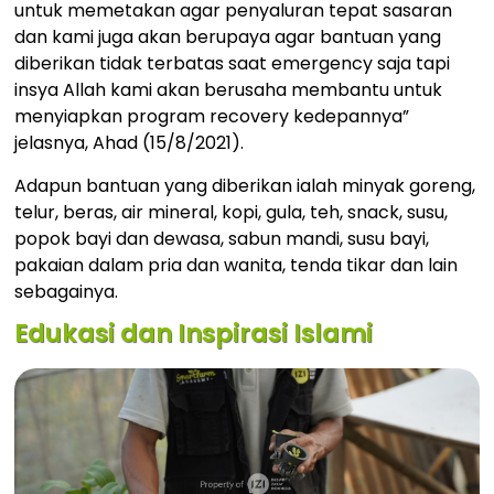
untuk memetakan agar penyaluran tepat sasaran
dan kami juga akan berupaya agar bantuan yang
diberikan tidak terbatas saat emergency saja tapi
insya Allah kami akan berusaha membantu untuk
menyiapkan program recovery kedepannya”
jelasnya, Ahad (15/8/2021).
Adapun bantuan yang diberikan ialah minyak goreng,
telur, beras, air mineral, kopi, gula, teh, snack, susu,
popok bayi dan dewasa, sabun mandi, susu bayi,
pakaian dalam pria dan wanita, tenda tikar dan lain
sebagainya.
Edukasi dan Inspirasi Islami