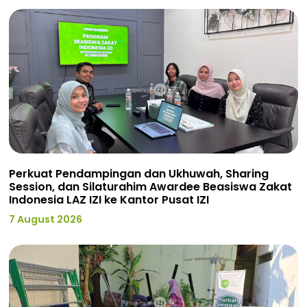
Perkuat Pendampingan dan Ukhuwah, Sharing
Session, dan Silaturahim Awardee Beasiswa Zakat
Indonesia LAZ IZI ke Kantor Pusat IZI
7 August 2026