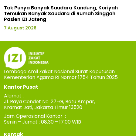
Tak Punya Banyak Saudara Kandung, Koriyah
Temukan Banyak Saudara di Rumah Singgah
Pasien IZI Jateng
7 August 2026
Lembaga Amil Zakat Nasional Surat Keputusan
Kementerian Agama RI Nomor 1754 Tahun 2025
Kantor Pusat
Alamat :
Jl. Raya Condet No. 27-G, Batu Ampar,
Kramat Jati, Jakarta Timur 13520
Jam Operasional Kantor :
Senin – Jumat : 08.30 – 17.00 WIB
Kontak