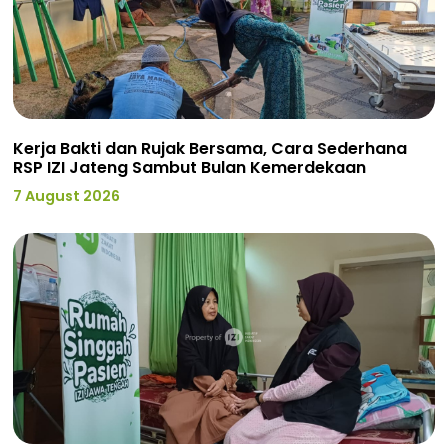
Kerja Bakti dan Rujak Bersama, Cara Sederhana
RSP IZI Jateng Sambut Bulan Kemerdekaan
7 August 2026