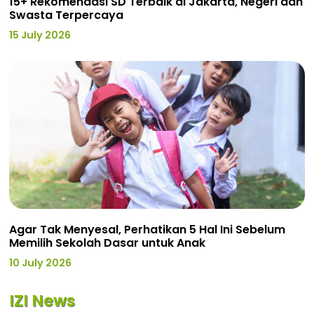
15+ Rekomendasi SD Terbaik di Jakarta, Negeri dan
Swasta Terpercaya
15 July 2026
Agar Tak Menyesal, Perhatikan 5 Hal Ini Sebelum
Memilih Sekolah Dasar untuk Anak
10 July 2026
IZI News