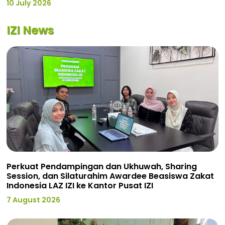
10 July 2026
IZI News
Perkuat Pendampingan dan Ukhuwah, Sharing
Session, dan Silaturahim Awardee Beasiswa Zakat
Indonesia LAZ IZI ke Kantor Pusat IZI
7 August 2026