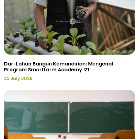
Dari Lahan Bangun Kemandirian: Mengenal
Program Smartfarm Academy IZI
23 July 2026