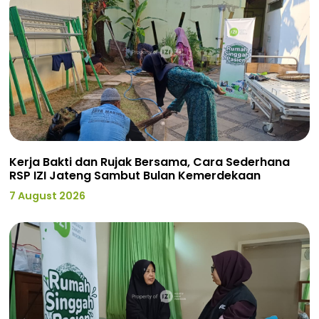
Kerja Bakti dan Rujak Bersama, Cara Sederhana
RSP IZI Jateng Sambut Bulan Kemerdekaan
7 August 2026