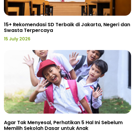
15+ Rekomendasi SD Terbaik di Jakarta, Negeri dan
Swasta Terpercaya
15 July 2026
Agar Tak Menyesal, Perhatikan 5 Hal Ini Sebelum
Memilih Sekolah Dasar untuk Anak