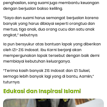
penghasilan, sang suami juga membantu keuangan
dengan berjualan bakso keliling.
“Saya dan suami harus semangat berjualan karena
banyak yang harus dibiayai seperti orangtua dan
mertua, tiga anak, dua orang cucu dan satu anak
angkat,” sebutnya.
Ia pun bersyukur atas bantuan lapak yang diberikan
oleh IZI-ZIS Indosat. Ibu Karni berjanji akan
mempergunakan lapak tersebut dengan baik demi
membiayai kebutuhan keluarganya.
“Terima kasih banyak ZIS Indosat dan IZI Sulsel,
semoga lebih banyak lagi yang di bantu, Aamiin,”
tuturnya.
Edukasi dan Inspirasi Islami