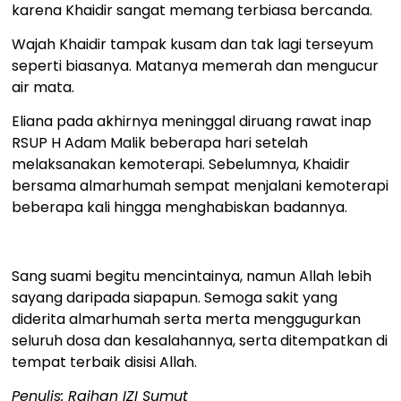
karena Khaidir sangat memang terbiasa bercanda.
Wajah Khaidir tampak kusam dan tak lagi terseyum
seperti biasanya. Matanya memerah dan mengucur
air mata.
Eliana pada akhirnya meninggal diruang rawat inap
RSUP H Adam Malik beberapa hari setelah
melaksanakan kemoterapi. Sebelumnya, Khaidir
bersama almarhumah sempat menjalani kemoterapi
beberapa kali hingga menghabiskan badannya.
Sang suami begitu mencintainya, namun Allah lebih
sayang daripada siapapun. Semoga sakit yang
diderita almarhumah serta merta menggugurkan
seluruh dosa dan kesalahannya, serta ditempatkan di
tempat terbaik disisi Allah.
Penulis: Raihan IZI Sumut