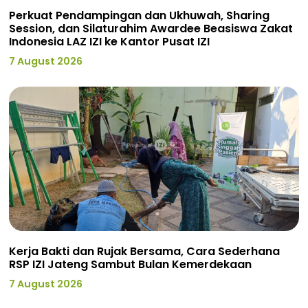
Perkuat Pendampingan dan Ukhuwah, Sharing
Session, dan Silaturahim Awardee Beasiswa Zakat
Indonesia LAZ IZI ke Kantor Pusat IZI
7 August 2026
Kerja Bakti dan Rujak Bersama, Cara Sederhana
RSP IZI Jateng Sambut Bulan Kemerdekaan
7 August 2026