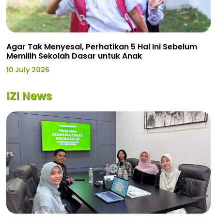
Agar Tak Menyesal, Perhatikan 5 Hal Ini Sebelum
Memilih Sekolah Dasar untuk Anak
10 July 2026
IZI News