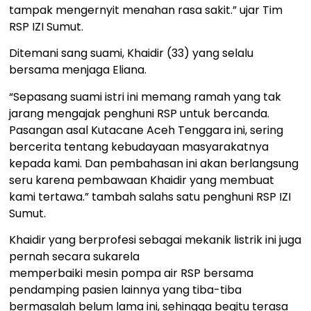
tampak mengernyit menahan rasa sakit.” ujar Tim
RSP IZI Sumut.
Ditemani sang suami, Khaidir (33) yang selalu
bersama menjaga Eliana.
“Sepasang suami istri ini memang ramah yang tak
jarang mengajak penghuni RSP untuk bercanda.
Pasangan asal Kutacane Aceh Tenggara ini, sering
bercerita tentang kebudayaan masyarakatnya
kepada kami. Dan pembahasan ini akan berlangsung
seru karena pembawaan Khaidir yang membuat
kami tertawa.” tambah salahs satu penghuni RSP IZI
Sumut.
Khaidir yang berprofesi sebagai mekanik listrik ini juga
pernah secara sukarela
memperbaiki mesin pompa air RSP bersama
pendamping pasien lainnya yang tiba-tiba
bermasalah belum lama ini, sehingga begitu terasa