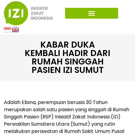
KABAR DUKA
KEMBALI HADIR DARI
RUMAH SINGGAH
PASIEN IZI SUMUT
Adalah Eliana, perempuan berusia 30 Tahun
merupakan salah satu pasien yang singgah di Rumah
Singgah Pasien (RSP) Inisiatif Zakat Indonesia (IZI)
Perwakilan Sumatera Utara (Sumut) yang rutin
melakukan perawatan di Rumah Sakit Umum Pusat