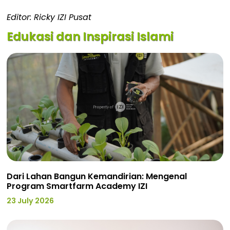
Editor: Ricky IZI Pusat
Edukasi dan Inspirasi Islami
Dari Lahan Bangun Kemandirian: Mengenal
Program Smartfarm Academy IZI
23 July 2026