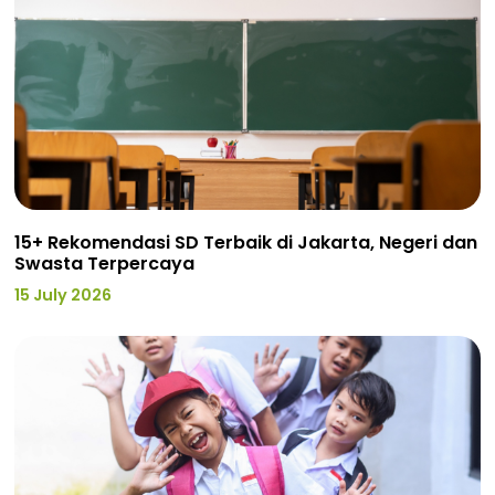
15+ Rekomendasi SD Terbaik di Jakarta, Negeri dan
Swasta Terpercaya
15 July 2026