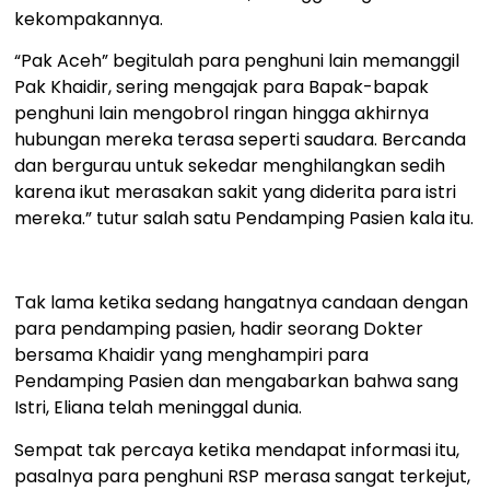
kekompakannya.
“Pak Aceh” begitulah para penghuni lain memanggil
Pak Khaidir, sering mengajak para Bapak-bapak
penghuni lain mengobrol ringan hingga akhirnya
hubungan mereka terasa seperti saudara. Bercanda
dan bergurau untuk sekedar menghilangkan sedih
karena ikut merasakan sakit yang diderita para istri
mereka.” tutur salah satu Pendamping Pasien kala itu.
Tak lama ketika sedang hangatnya candaan dengan
para pendamping pasien, hadir seorang Dokter
bersama Khaidir yang menghampiri para
Pendamping Pasien dan mengabarkan bahwa sang
Istri, Eliana telah meninggal dunia.
Sempat tak percaya ketika mendapat informasi itu,
pasalnya para penghuni RSP merasa sangat terkejut,