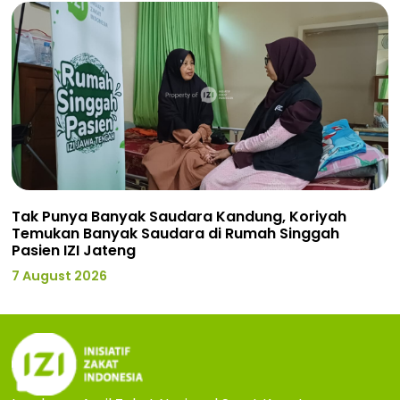
Tak Punya Banyak Saudara Kandung, Koriyah
Temukan Banyak Saudara di Rumah Singgah
Pasien IZI Jateng
7 August 2026