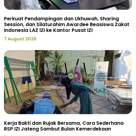
Perkuat Pendampingan dan Ukhuwah, Sharing
Session, dan Silaturahim Awardee Beasiswa Zakat
Indonesia LAZ IZI ke Kantor Pusat IZI
7 August 2026
Kerja Bakti dan Rujak Bersama, Cara Sederhana
RSP IZI Jateng Sambut Bulan Kemerdekaan