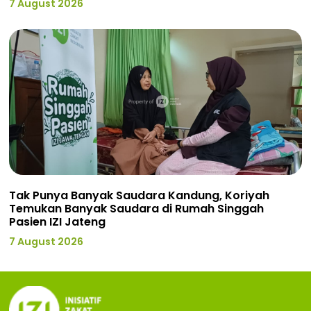
7 August 2026
Tak Punya Banyak Saudara Kandung, Koriyah
Temukan Banyak Saudara di Rumah Singgah
Pasien IZI Jateng
7 August 2026