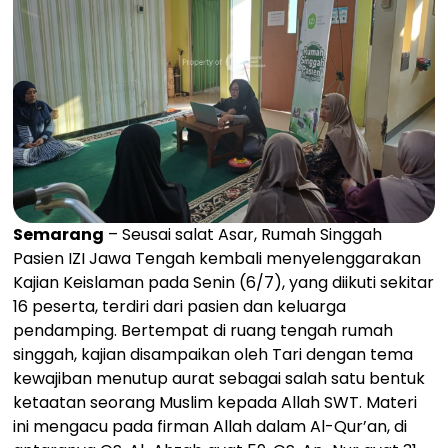
Semarang
– Seusai salat Asar, Rumah Singgah
Pasien IZI Jawa Tengah kembali menyelenggarakan
Kajian Keislaman pada Senin (6/7), yang diikuti sekitar
16 peserta, terdiri dari pasien dan keluarga
pendamping. Bertempat di ruang tengah rumah
singgah, kajian disampaikan oleh Tari dengan tema
kewajiban menutup aurat sebagai salah satu bentuk
ketaatan seorang Muslim kepada Allah SWT. Materi
ini mengacu pada firman Allah dalam Al-Qur’an, di