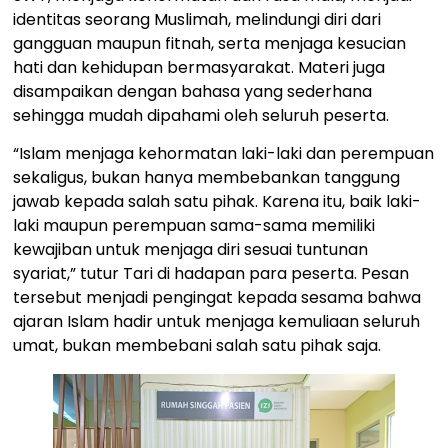
identitas seorang Muslimah, melindungi diri dari
gangguan maupun fitnah, serta menjaga kesucian
hati dan kehidupan bermasyarakat. Materi juga
disampaikan dengan bahasa yang sederhana
sehingga mudah dipahami oleh seluruh peserta.
“Islam menjaga kehormatan laki-laki dan perempuan
sekaligus, bukan hanya membebankan tanggung
jawab kepada salah satu pihak. Karena itu, baik laki-
laki maupun perempuan sama-sama memiliki
kewajiban untuk menjaga diri sesuai tuntunan
syariat,” tutur Tari di hadapan para peserta. Pesan
tersebut menjadi pengingat kepada sesama bahwa
ajaran Islam hadir untuk menjaga kemuliaan seluruh
umat, bukan membebani salah satu pihak saja.