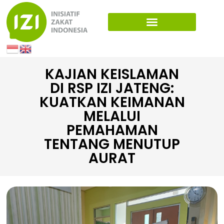
KAJIAN KEISLAMAN
DI RSP IZI JATENG:
KUATKAN KEIMANAN
MELALUI
PEMAHAMAN
TENTANG MENUTUP
AURAT