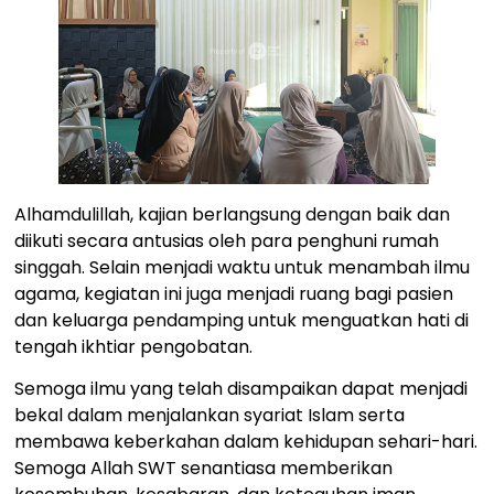
Alhamdulillah, kajian berlangsung dengan baik dan
diikuti secara antusias oleh para penghuni rumah
singgah. Selain menjadi waktu untuk menambah ilmu
agama, kegiatan ini juga menjadi ruang bagi pasien
dan keluarga pendamping untuk menguatkan hati di
tengah ikhtiar pengobatan.
Semoga ilmu yang telah disampaikan dapat menjadi
bekal dalam menjalankan syariat Islam serta
membawa keberkahan dalam kehidupan sehari-hari.
Semoga Allah SWT senantiasa memberikan