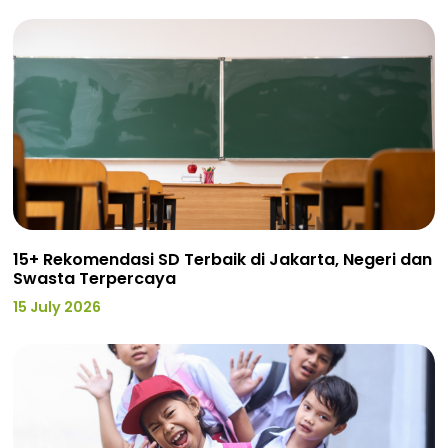
15+ Rekomendasi SD Terbaik di Jakarta, Negeri dan
Swasta Terpercaya
15 July 2026