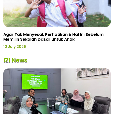
Agar Tak Menyesal, Perhatikan 5 Hal Ini Sebelum
Memilih Sekolah Dasar untuk Anak
10 July 2026
IZI News