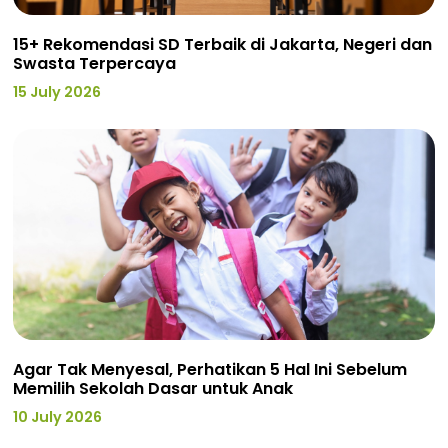
15+ Rekomendasi SD Terbaik di Jakarta, Negeri dan
Swasta Terpercaya
15 July 2026
Agar Tak Menyesal, Perhatikan 5 Hal Ini Sebelum
Memilih Sekolah Dasar untuk Anak
10 July 2026