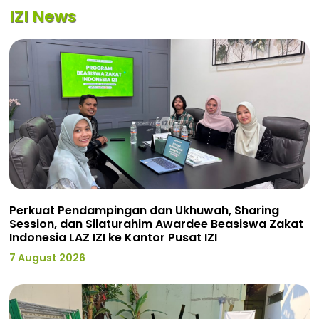
IZI News
Perkuat Pendampingan dan Ukhuwah, Sharing
Session, dan Silaturahim Awardee Beasiswa Zakat
Indonesia LAZ IZI ke Kantor Pusat IZI
7 August 2026