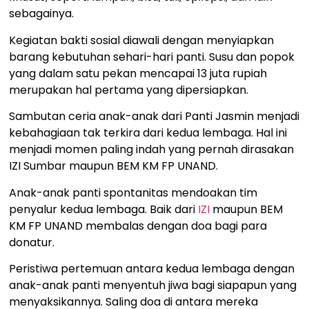
sebagainya.
Kegiatan bakti sosial diawali dengan menyiapkan
barang kebutuhan sehari-hari panti. Susu dan popok
yang dalam satu pekan mencapai 13 juta rupiah
merupakan hal pertama yang dipersiapkan.
Sambutan ceria anak-anak dari Panti Jasmin menjadi
kebahagiaan tak terkira dari kedua lembaga. Hal ini
menjadi momen paling indah yang pernah dirasakan
IZI Sumbar maupun BEM KM FP UNAND.
Anak-anak panti spontanitas mendoakan tim
penyalur kedua lembaga. Baik dari
IZI
maupun BEM
KM FP UNAND membalas dengan doa bagi para
donatur.
Peristiwa pertemuan antara kedua lembaga dengan
anak-anak panti menyentuh jiwa bagi siapapun yang
menyaksikannya. Saling doa di antara mereka