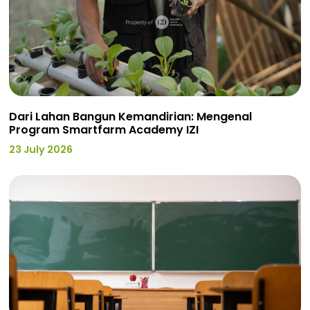
Dari Lahan Bangun Kemandirian: Mengenal
Program Smartfarm Academy IZI
23 July 2026