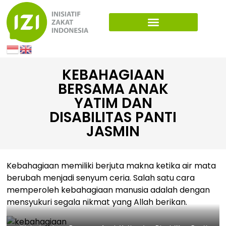
KEBAHAGIAAN
BERSAMA ANAK
YATIM DAN
DISABILITAS PANTI
JASMIN
Kebahagiaan memiliki berjuta makna ketika air mata
berubah menjadi senyum ceria. Salah satu cara
memperoleh kebahagiaan manusia adalah dengan
mensyukuri segala nikmat yang Allah berikan.