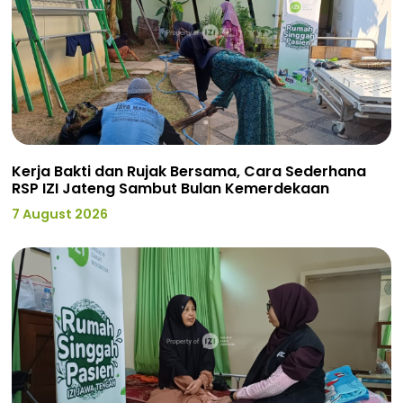
Kerja Bakti dan Rujak Bersama, Cara Sederhana
RSP IZI Jateng Sambut Bulan Kemerdekaan
7 August 2026