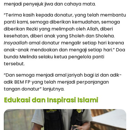
menjadi penyejuk jiwa dan cahaya mata.
“Terima kasih kepada donatur, yang telah membantu
panti kami, semoga diberikan kemudahan, semoga
diberikan Rezki yang melimpah oleh Allah, diberi
kesehatan, diberi anak yang Sholeh dan Sholeha.
Insyaallah
amal donatur mengalir setiap hari karena
anak-anak mendoakan dan mengaji setiap hari.” Doa
bunda Melinda selaku ketua pengelola panti
tersebut.
“Dan semoga menjadi amal jariyah bagi izi dan adik-
adik BEM FP yang telah menjadi perpanjangan
tangan donatur” lanjutnya.
Edukasi dan Inspirasi Islami