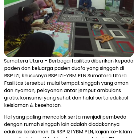
Sumatera Utara – Berbagai fasilitas diberikan kepada
pasien dan keluarga pasien duafa yang singgah di
RSP IZI, khususnya RSP IZI-YBM PLN Sumatera Utara.
Fasilitas tersebut mulai tempat singgah yang aman
dan nyaman, pelayanan antar jemput ambulans
gratis, konsumsi yang sehat dan halal serta edukasI
keislaman & kesehatan.
Hal yang paling mencolok serta menjadi pembeda
dengan rumah singgah lain adalah diadakannya
edukasi keIslaman. Di RSP IZI YBM PLN, kajian ke-Islam