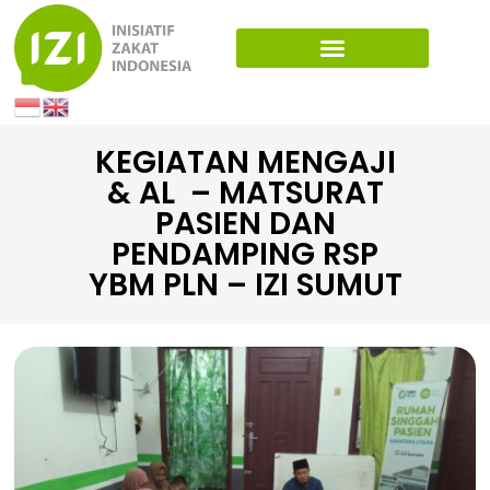
KEGIATAN MENGAJI
& AL – MATSURAT
PASIEN DAN
PENDAMPING RSP
YBM PLN – IZI SUMUT