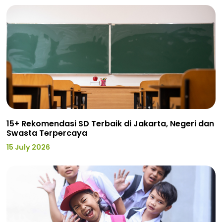
15+ Rekomendasi SD Terbaik di Jakarta, Negeri dan
Swasta Terpercaya
15 July 2026