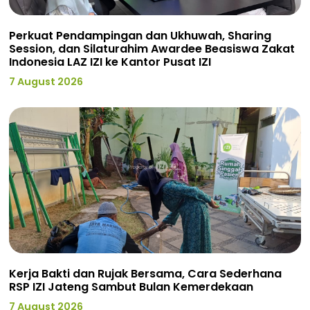
Perkuat Pendampingan dan Ukhuwah, Sharing
Session, dan Silaturahim Awardee Beasiswa Zakat
Indonesia LAZ IZI ke Kantor Pusat IZI
7 August 2026
Kerja Bakti dan Rujak Bersama, Cara Sederhana
RSP IZI Jateng Sambut Bulan Kemerdekaan
7 August 2026