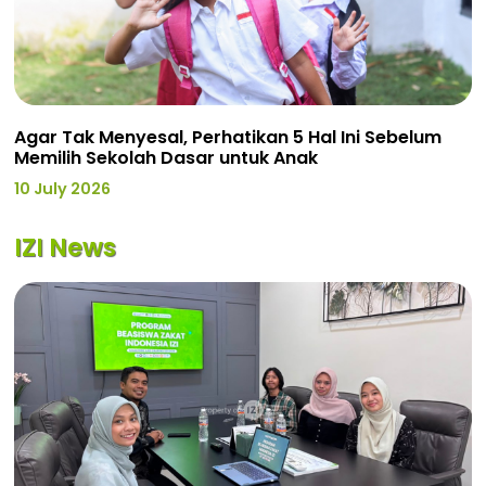
Agar Tak Menyesal, Perhatikan 5 Hal Ini Sebelum
Memilih Sekolah Dasar untuk Anak
10 July 2026
IZI News