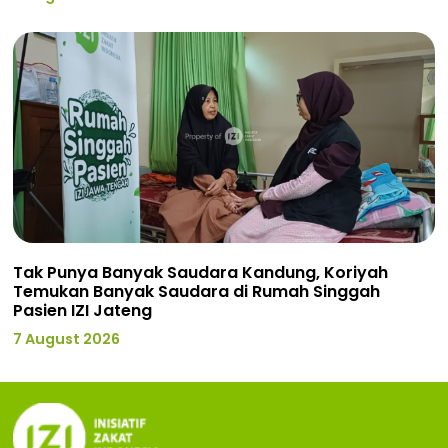
Tak Punya Banyak Saudara Kandung, Koriyah
Temukan Banyak Saudara di Rumah Singgah
Pasien IZI Jateng
7 August 2026