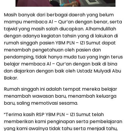
Masih banyak dari berbagai daerah yang belum
mampu membaca Al – Qur’an dengan benar, serta
tajwid yang masih salah diucapkan. Alhamdulillah
dengan adanya kegiatan tahsin yang di lakukan di
rumah singgah pasien YBM PLN – IZI Sumut dapat
menambah pengetahuan oleh pasien dan
pendamping, tidak hanya muda tua yang ingin terus
belajar membaca Al – Qur’an dengan baik di bina
dan diajarkan dengan baik oleh Ustadz Mulyadi Abu
Bakar.
Rumah singgah ini adalah tempat mereka belajar
menambah wawasan baru, menambah keluarga
baru, saling memotivasi sesama.
“Terima kasih RSP YBM PLN – IZI Sumut telah
memberikan kami penginapan serta pembelajaran
yang kami awalnya tidak tahu serta menjadi tahu,