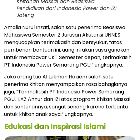
Khitanan Massal dan Beasiswa
Pendidikan dari Indonesia Power dan IZI
Jateng
Amalia Nurul Inzati, salah satu penerima Beasiswa
Mahasiswa Semester 2 Jurusan Akutansi UNNES
mengucapkan terimakasih dan bersyukur, “atas
pemberian bantuan ini, uang ini akan saya gunakan
untuk membayar UKT Semester depan, terimakasih
PT Indonesia Power Semarang PGU,” ungkapnya.
Joko orang tua Al Lukman Hakiem salah satu
penerima khitan menyampaikan rasa bahagianya
juga, “Terimakasih PT Indonesia Power Semarang
PGU, LAZ Annur dan IZI atas program Khitan Massal
dan santunannya, sangat senang karena terbantu
untuk khitan anak saya,” ungkapnya.
Edukasi dan Inspirasi Islami