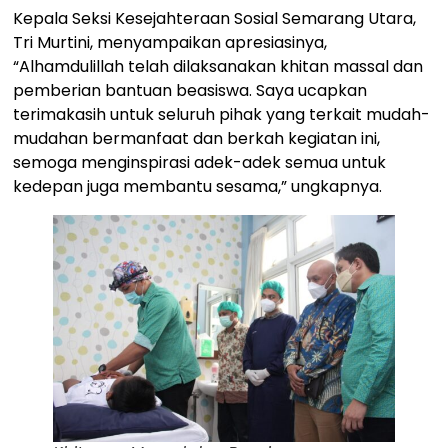
Kepala Seksi Kesejahteraan Sosial Semarang Utara,
Tri Murtini, menyampaikan apresiasinya,
“Alhamdulillah telah dilaksanakan khitan massal dan
pemberian bantuan beasiswa. Saya ucapkan
terimakasih untuk seluruh pihak yang terkait mudah-
mudahan bermanfaat dan berkah kegiatan ini,
semoga menginspirasi adek-adek semua untuk
kedepan juga membantu sesama,” ungkapnya.