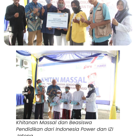
Khitanan Massal dan Beasiswa
Pendidikan dari Indonesia Power dan IZI
Jateng