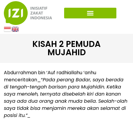
KISAH 2 PEMUDA
MUJAHID
Abdurrahman bin ‘Auf radhiallahu ‘anhu
menceritakan_“
Pada perang Badar, saya berada
di tengah-tengah barisan para Mujahidin. Ketika
saya menoleh, ternyata disebelah kiri dan kanan
saya ada dua orang anak muda belia. Seolah-olah
saya tidak bisa menjamin mereka akan selamat di
posisi itu.”_