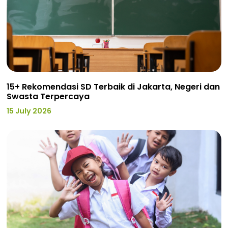
15+ Rekomendasi SD Terbaik di Jakarta, Negeri dan
Swasta Terpercaya
15 July 2026