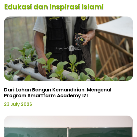
Edukasi dan Inspirasi Islami
Dari Lahan Bangun Kemandirian: Mengenal
Program Smartfarm Academy IZI
23 July 2026