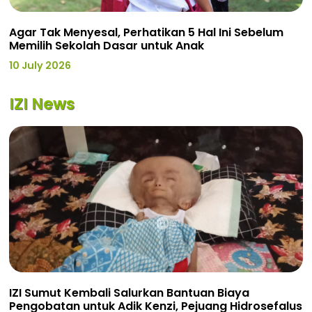
Agar Tak Menyesal, Perhatikan 5 Hal Ini Sebelum
Memilih Sekolah Dasar untuk Anak
10 July 2026
IZI News
IZI Sumut Kembali Salurkan Bantuan Biaya
Pengobatan untuk Adik Kenzi, Pejuang Hidrosefalus