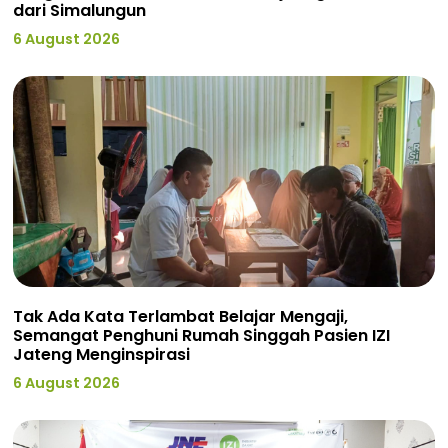
dari Simalungun
6 August 2026
Tak Ada Kata Terlambat Belajar Mengaji,
Semangat Penghuni Rumah Singgah Pasien IZI
Jateng Menginspirasi
6 August 2026