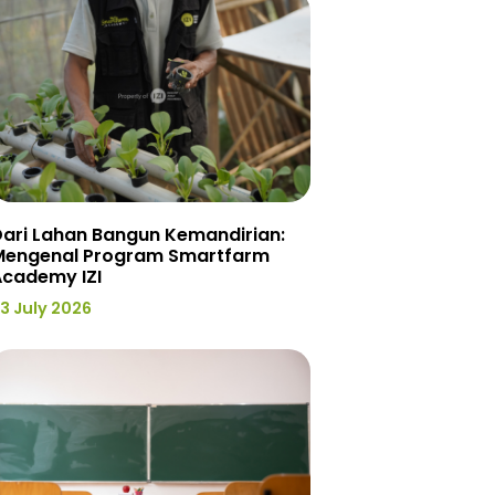
ari Lahan Bangun Kemandirian:
Mengenal Program Smartfarm
Academy IZI
3 July 2026