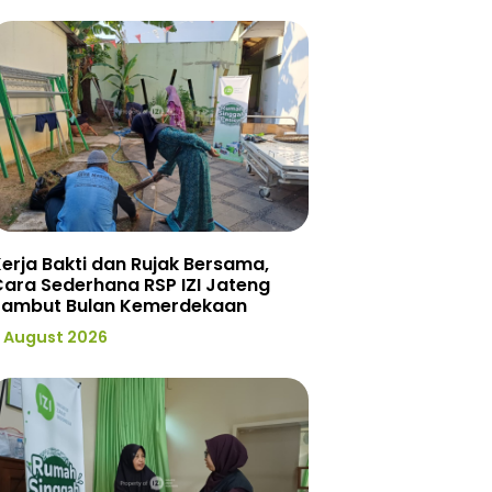
erja Bakti dan Rujak Bersama,
ara Sederhana RSP IZI Jateng
Sambut Bulan Kemerdekaan
 August 2026