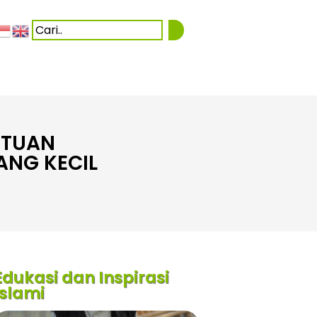
NTUAN
ANG KECIL
Edukasi dan Inspirasi
Islami