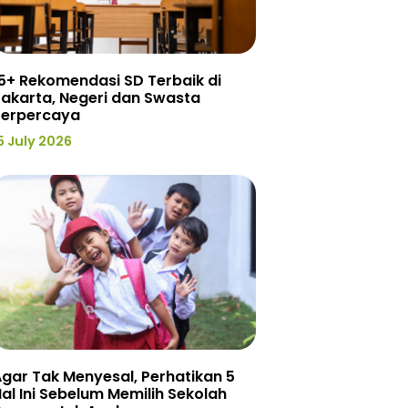
5+ Rekomendasi SD Terbaik di
akarta, Negeri dan Swasta
Terpercaya
5 July 2026
gar Tak Menyesal, Perhatikan 5
al Ini Sebelum Memilih Sekolah