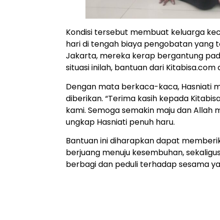
Kondisi tersebut membuat keluarga keci
hari di tengah biaya pengobatan yang 
Jakarta, mereka kerap bergantung pad
situasi inilah, bantuan dari Kitabisa.com
Dengan mata berkaca-kaca, Hasniati 
diberikan. “Terima kasih kepada Kitab
kami. Semoga semakin maju dan Allah m
ungkap Hasniati penuh haru.
Bantuan ini diharapkan dapat memberik
berjuang menuju kesembuhan, sekaligus 
berbagi dan peduli terhadap sesama y