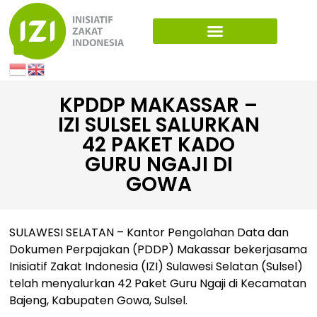
KPDDP MAKASSAR –
IZI SULSEL SALURKAN
42 PAKET KADO
GURU NGAJI DI
GOWA
SULAWESI SELATAN – Kantor Pengolahan Data dan
Dokumen Perpajakan (PDDP) Makassar bekerjasama
Inisiatif Zakat Indonesia (IZI) Sulawesi Selatan (Sulsel)
telah menyalurkan 42 Paket Guru Ngaji di Kecamatan
Bajeng, Kabupaten Gowa, Sulsel.