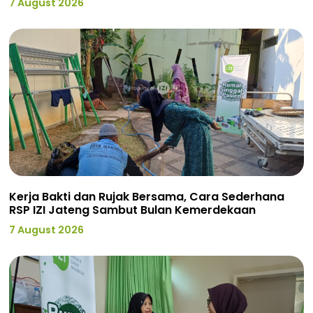
7 August 2026
Kerja Bakti dan Rujak Bersama, Cara Sederhana
RSP IZI Jateng Sambut Bulan Kemerdekaan
7 August 2026