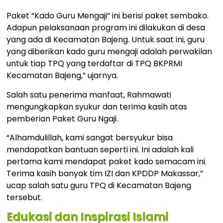
Paket “Kado Guru Mengaji” ini berisi paket sembako.
Adapun pelaksanaan program ini dilakukan di desa
yang ada di Kecamatan Bajeng. Untuk saat ini, guru
yang diberikan kado guru mengaji adalah perwakilan
untuk tiap TPQ yang terdaftar di TPQ BKPRMI
Kecamatan Bajeng,” ujarnya.
Salah satu penerima manfaat, Rahmawati
mengungkapkan syukur dan terima kasih atas
pemberian Paket Guru Ngaji.
“Alhamdulillah, kami sangat bersyukur bisa
mendapatkan bantuan seperti ini. Ini adalah kali
pertama kami mendapat paket kado semacam ini.
Terima kasih banyak tim IZI dan KPDDP Makassar,”
ucap salah satu guru TPQ di Kecamatan Bajeng
tersebut.
Edukasi dan Inspirasi Islami