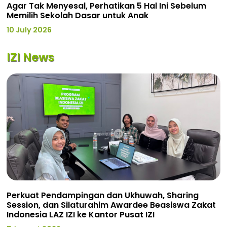
Agar Tak Menyesal, Perhatikan 5 Hal Ini Sebelum
Memilih Sekolah Dasar untuk Anak
10 July 2026
IZI News
Perkuat Pendampingan dan Ukhuwah, Sharing
Session, dan Silaturahim Awardee Beasiswa Zakat
Indonesia LAZ IZI ke Kantor Pusat IZI