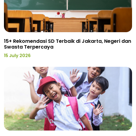
15+ Rekomendasi SD Terbaik di Jakarta, Negeri dan
Swasta Terpercaya
15 July 2026