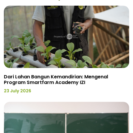
Dari Lahan Bangun Kemandirian: Mengenal
Program Smartfarm Academy IZI
23 July 2026