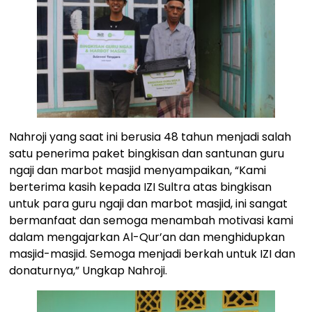
Nahroji yang saat ini berusia 48 tahun menjadi salah
satu penerima paket bingkisan dan santunan guru
ngaji dan marbot masjid menyampaikan, “Kami
berterima kasih kepada IZI Sultra atas bingkisan
untuk para guru ngaji dan marbot masjid, ini sangat
bermanfaat dan semoga menambah motivasi kami
dalam mengajarkan Al-Qur’an dan menghidupkan
masjid-masjid. Semoga menjadi berkah untuk IZI dan
donaturnya,” Ungkap Nahroji.