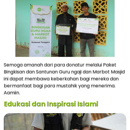
Semoga amanah dari para donatur melalui Paket
Bingkisan dan Santunan Guru ngaji dan Marbot Masjid
ini dapat membawa keberkahan bagi mereka dan
bermanfaat bagi para mustahik yang menerima.
Aamiin.
Edukasi dan Inspirasi Islami