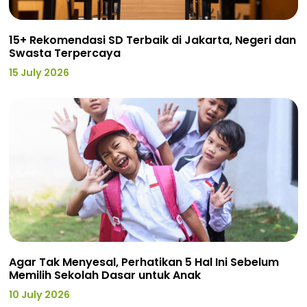
15+ Rekomendasi SD Terbaik di Jakarta, Negeri dan
Swasta Terpercaya
15 July 2026
Agar Tak Menyesal, Perhatikan 5 Hal Ini Sebelum
Memilih Sekolah Dasar untuk Anak
10 July 2026