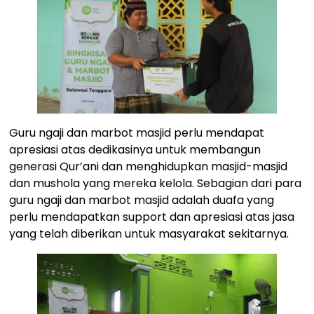
Guru ngaji dan marbot masjid perlu mendapat
apresiasi atas dedikasinya untuk membangun
generasi Qur’ani dan menghidupkan masjid-masjid
dan mushola yang mereka kelola. Sebagian dari para
guru ngaji dan marbot masjid adalah duafa yang
perlu mendapatkan support dan apresiasi atas jasa
yang telah diberikan untuk masyarakat sekitarnya.