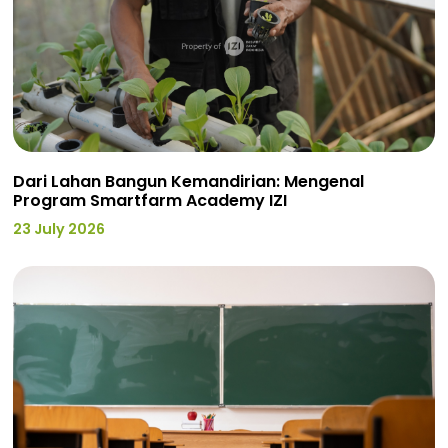
Dari Lahan Bangun Kemandirian: Mengenal
Program Smartfarm Academy IZI
23 July 2026