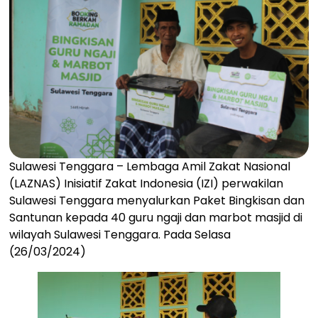
Sulawesi Tenggara – Lembaga Amil Zakat Nasional
(LAZNAS) Inisiatif Zakat Indonesia (IZI) perwakilan
Sulawesi Tenggara menyalurkan Paket Bingkisan dan
Santunan kepada 40 guru ngaji dan marbot masjid di
wilayah Sulawesi Tenggara. Pada Selasa
(26/03/2024)