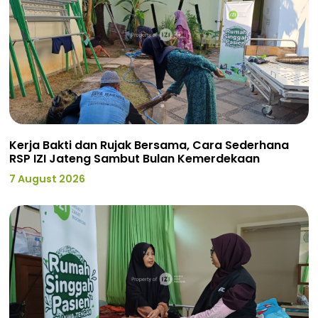
Kerja Bakti dan Rujak Bersama, Cara Sederhana
RSP IZI Jateng Sambut Bulan Kemerdekaan
7 August 2026