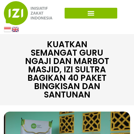
KUATKAN
SEMANGAT GURU
NGAJI DAN MARBOT
MASJID, IZI SULTRA
BAGIKAN 40 PAKET
BINGKISAN DAN
SANTUNAN