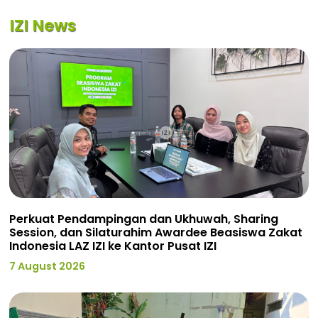
IZI News
Perkuat Pendampingan dan Ukhuwah, Sharing
Session, dan Silaturahim Awardee Beasiswa Zakat
Indonesia LAZ IZI ke Kantor Pusat IZI
7 August 2026