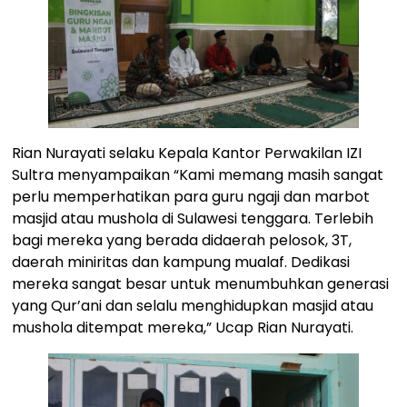
Rian Nurayati selaku Kepala Kantor Perwakilan IZI
Sultra menyampaikan “Kami memang masih sangat
perlu memperhatikan para guru ngaji dan marbot
masjid atau mushola di Sulawesi tenggara. Terlebih
bagi mereka yang berada didaerah pelosok, 3T,
daerah miniritas dan kampung mualaf. Dedikasi
mereka sangat besar untuk menumbuhkan generasi
yang Qur’ani dan selalu menghidupkan masjid atau
mushola ditempat mereka,” Ucap Rian Nurayati.