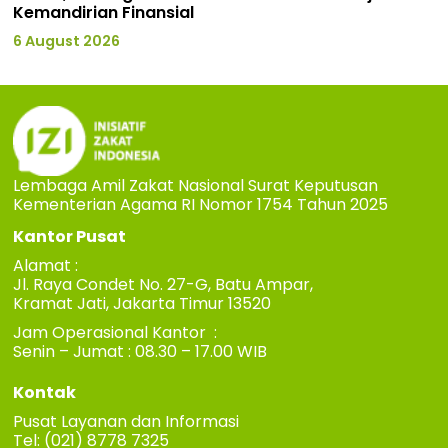
Kemandirian Finansial
6 August 2026
Lembaga Amil Zakat Nasional Surat Keputusan
Kementerian Agama RI Nomor 1754 Tahun 2025
Kantor Pusat
Alamat :
Jl. Raya Condet No. 27-G, Batu Ampar,
Kramat Jati, Jakarta Timur 13520
Jam Operasional Kantor :
Senin – Jumat : 08.30 – 17.00 WIB
Kontak
Pusat Layanan dan Informasi
Tel: (021) 8778 7325