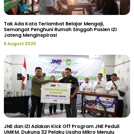
Tak Ada Kata Terlambat Belajar Mengaji,
Semangat Penghuni Rumah Singgah Pasien IZI
Jateng Menginspirasi
6 August 2026
JNE dan IZI Adakan Kick Off Program JNE Peduli
UMKM, Dukung 32 Pelaku Usaha Mikro Menuju