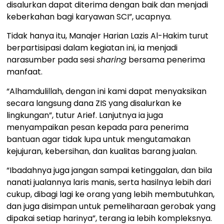
disalurkan dapat diterima dengan baik dan menjadi
keberkahan bagi karyawan SCI”, ucapnya.
Tidak hanya itu, Manajer Harian Lazis Al-Hakim turut
berpartisipasi dalam kegiatan ini, ia menjadi
narasumber pada sesi
sharing
bersama penerima
manfaat.
“Alhamdulillah, dengan ini kami dapat menyaksikan
secara langsung dana ZIS yang disalurkan ke
lingkungan”, tutur Arief. Lanjutnya ia juga
menyampaikan pesan kepada para penerima
bantuan agar tidak lupa untuk mengutamakan
kejujuran, kebersihan, dan kualitas barang jualan.
“Ibadahnya juga jangan sampai ketinggalan, dan bila
nanati jualannya laris manis, serta hasilnya lebih dari
cukup, dibagi lagi ke orang yang lebih membutuhkan,
dan juga disimpan untuk pemeliharaan gerobak yang
dipakai setiap harinya”, terang ia lebih kompleksnya.