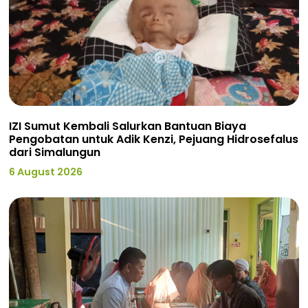
IZI Sumut Kembali Salurkan Bantuan Biaya
Pengobatan untuk Adik Kenzi, Pejuang Hidrosefalus
dari Simalungun
6 August 2026