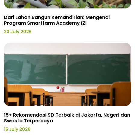
Dari Lahan Bangun Kemandirian: Mengenal
Program Smartfarm Academy IZI
23 July 2026
15+ Rekomendasi SD Terbaik di Jakarta, Negeri dan
Swasta Terpercaya
15 July 2026