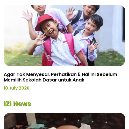
Agar Tak Menyesal, Perhatikan 5 Hal Ini Sebelum
Memilih Sekolah Dasar untuk Anak
10 July 2026
IZI News