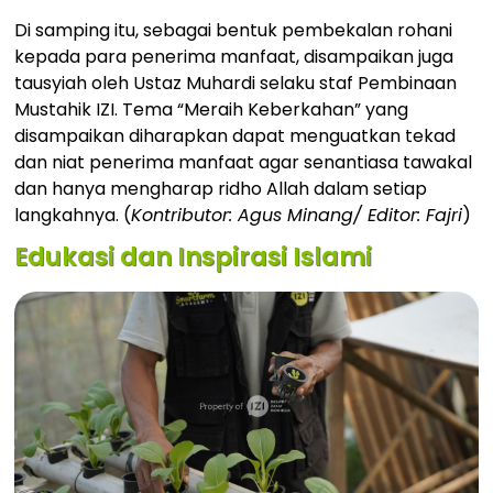
Di samping itu, sebagai bentuk pembekalan rohani
kepada para penerima manfaat, disampaikan juga
tausyiah oleh Ustaz Muhardi selaku staf Pembinaan
Mustahik IZI. Tema “Meraih Keberkahan” yang
disampaikan diharapkan dapat menguatkan tekad
dan niat penerima manfaat agar senantiasa tawakal
dan hanya mengharap ridho Allah dalam setiap
langkahnya. (
Kontributor: Agus Minang/ Editor: Fajri
)
Edukasi dan Inspirasi Islami