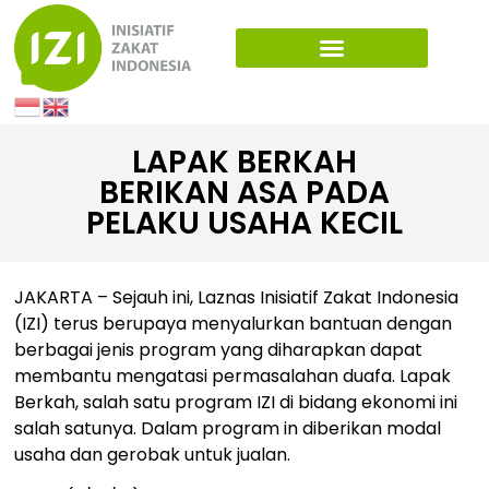
LAPAK BERKAH
BERIKAN ASA PADA
PELAKU USAHA KECIL
JAKARTA – Sejauh ini, Laznas Inisiatif Zakat Indonesia
(IZI) terus berupaya menyalurkan bantuan dengan
berbagai jenis program yang diharapkan dapat
membantu mengatasi permasalahan duafa. Lapak
Berkah, salah satu program IZI di bidang ekonomi ini
salah satunya. Dalam program in diberikan modal
usaha dan gerobak untuk jualan.