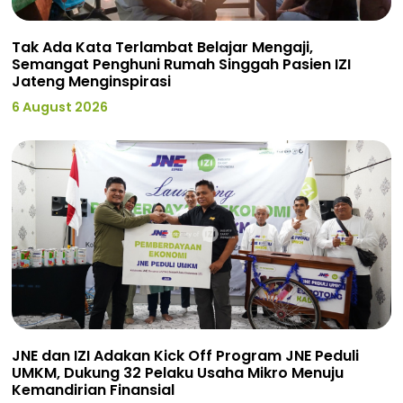
Tak Ada Kata Terlambat Belajar Mengaji,
Semangat Penghuni Rumah Singgah Pasien IZI
Jateng Menginspirasi
6 August 2026
JNE dan IZI Adakan Kick Off Program JNE Peduli
UMKM, Dukung 32 Pelaku Usaha Mikro Menuju
Kemandirian Finansial