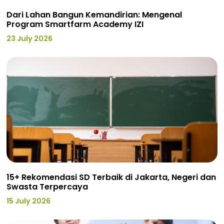
Dari Lahan Bangun Kemandirian: Mengenal
Program Smartfarm Academy IZI
23 July 2026
15+ Rekomendasi SD Terbaik di Jakarta, Negeri dan
Swasta Terpercaya
15 July 2026