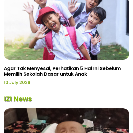
Agar Tak Menyesal, Perhatikan 5 Hal Ini Sebelum
Memilih Sekolah Dasar untuk Anak
10 July 2026
IZI News