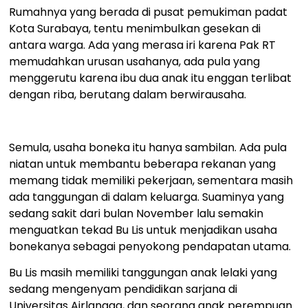
Rumahnya yang berada di pusat pemukiman padat
Kota Surabaya, tentu menimbulkan gesekan di
antara warga. Ada yang merasa iri karena Pak RT
memudahkan urusan usahanya, ada pula yang
menggerutu karena ibu dua anak itu enggan terlibat
dengan riba, berutang dalam berwirausaha.
Semula, usaha boneka itu hanya sambilan. Ada pula
niatan untuk membantu beberapa rekanan yang
memang tidak memiliki pekerjaan, sementara masih
ada tanggungan di dalam keluarga. Suaminya yang
sedang sakit dari bulan November lalu semakin
menguatkan tekad Bu Lis untuk menjadikan usaha
bonekanya sebagai penyokong pendapatan utama.
Bu Lis masih memiliki tanggungan anak lelaki yang
sedang mengenyam pendidikan sarjana di
Universitas Airlangga, dan seorang anak perempuan