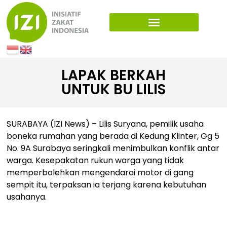
LAPAK BERKAH
UNTUK BU LILIS
SURABAYA (IZI News) – Lilis Suryana, pemilik usaha
boneka rumahan yang berada di Kedung Klinter, Gg 5
No. 9A Surabaya seringkali menimbulkan konflik antar
warga. Kesepakatan rukun warga yang tidak
memperbolehkan mengendarai motor di gang
sempit itu, terpaksan ia terjang karena kebutuhan
usahanya.