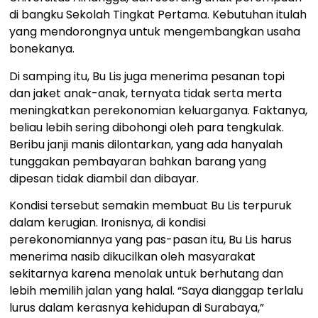
di bangku Sekolah Tingkat Pertama. Kebutuhan itulah
yang mendorongnya untuk mengembangkan usaha
bonekanya.
Di samping itu, Bu Lis juga menerima pesanan topi
dan jaket anak-anak, ternyata tidak serta merta
meningkatkan perekonomian keluarganya. Faktanya,
beliau lebih sering dibohongi oleh para tengkulak.
Beribu janji manis dilontarkan, yang ada hanyalah
tunggakan pembayaran bahkan barang yang
dipesan tidak diambil dan dibayar.
Kondisi tersebut semakin membuat Bu Lis terpuruk
dalam kerugian. Ironisnya, di kondisi
perekonomiannya yang pas-pasan itu, Bu Lis harus
menerima nasib dikucilkan oleh masyarakat
sekitarnya karena menolak untuk berhutang dan
lebih memilih jalan yang halal. “Saya dianggap terlalu
lurus dalam kerasnya kehidupan di Surabaya,”