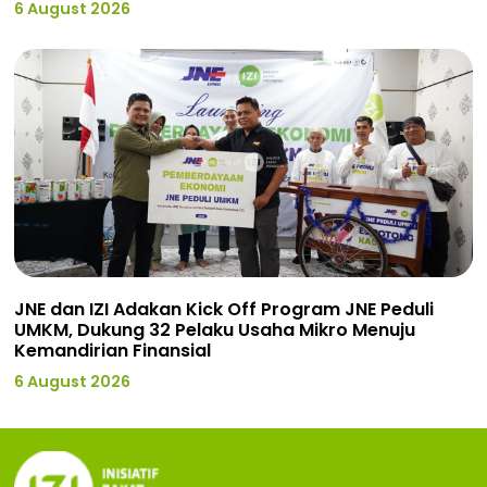
6 August 2026
JNE dan IZI Adakan Kick Off Program JNE Peduli
UMKM, Dukung 32 Pelaku Usaha Mikro Menuju
Kemandirian Finansial
6 August 2026