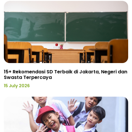
15+ Rekomendasi SD Terbaik di Jakarta, Negeri dan
Swasta Terpercaya
15 July 2026