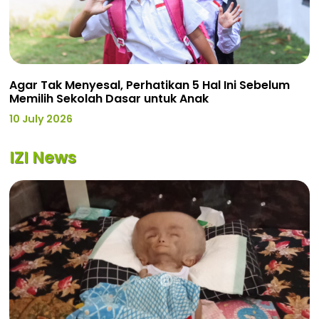
Agar Tak Menyesal, Perhatikan 5 Hal Ini Sebelum
Memilih Sekolah Dasar untuk Anak
10 July 2026
IZI News