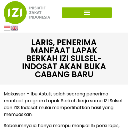
LARIS, PENERIMA
MANFAAT LAPAK
BERKAH IZI SULSEL-
INDOSAT AKAN BUKA
CABANG BARU
Makassar – Ibu Astuti, salah seorang penerima
manfaat program Lapak Berkah kerja sama IZI Sulsel
dan ZIS Indosat mulai memperlihatkan hasil yang
memuaskan.
Sebelumnya ia hanya mampu menjual 15 porsi lopis,