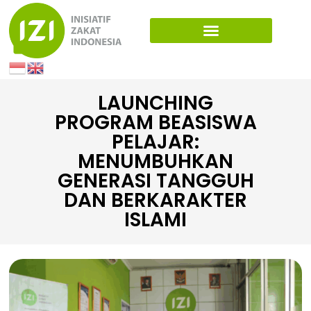
LAUNCHING
PROGRAM BEASISWA
PELAJAR:
MENUMBUHKAN
GENERASI TANGGUH
DAN BERKARAKTER
ISLAMI