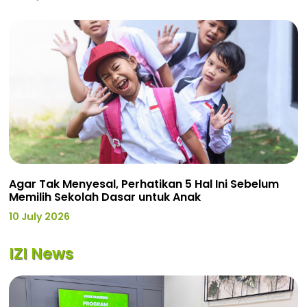
Agar Tak Menyesal, Perhatikan 5 Hal Ini Sebelum
Memilih Sekolah Dasar untuk Anak
10 July 2026
IZI News