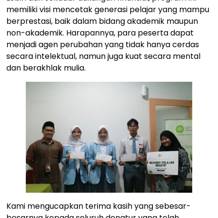
memiliki visi mencetak generasi pelajar yang mampu
berprestasi, baik dalam bidang akademik maupun
non-akademik. Harapannya, para peserta dapat
menjadi agen perubahan yang tidak hanya cerdas
secara intelektual, namun juga kuat secara mental
dan berakhlak mulia.
Kami mengucapkan terima kasih yang sebesar-
besarnya kepada seluruh donatur yang telah