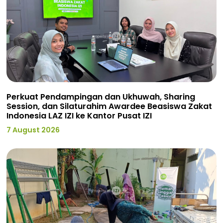
Perkuat Pendampingan dan Ukhuwah, Sharing
Session, dan Silaturahim Awardee Beasiswa Zakat
Indonesia LAZ IZI ke Kantor Pusat IZI
7 August 2026