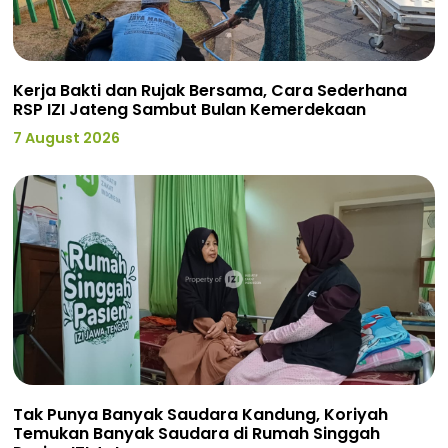
Kerja Bakti dan Rujak Bersama, Cara Sederhana
RSP IZI Jateng Sambut Bulan Kemerdekaan
7 August 2026
Tak Punya Banyak Saudara Kandung, Koriyah
Temukan Banyak Saudara di Rumah Singgah