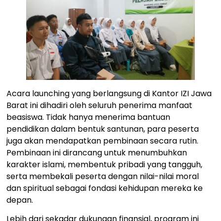
Acara launching yang berlangsung di Kantor IZI Jawa
Barat ini dihadiri oleh seluruh penerima manfaat
beasiswa. Tidak hanya menerima bantuan
pendidikan dalam bentuk santunan, para peserta
juga akan mendapatkan pembinaan secara rutin.
Pembinaan ini dirancang untuk menumbuhkan
karakter islami, membentuk pribadi yang tangguh,
serta membekali peserta dengan nilai-nilai moral
dan spiritual sebagai fondasi kehidupan mereka ke
depan.
Lebih dari sekadar dukungan finansial, program ini