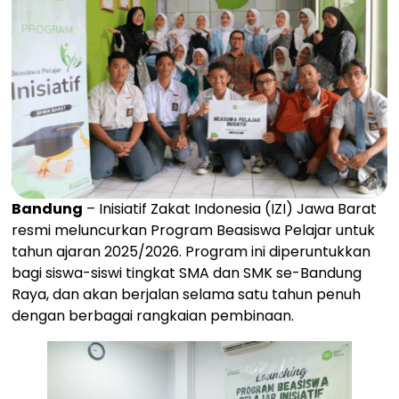
Bandung
– Inisiatif Zakat Indonesia (IZI) Jawa Barat
resmi meluncurkan Program Beasiswa Pelajar untuk
tahun ajaran 2025/2026. Program ini diperuntukkan
bagi siswa-siswi tingkat SMA dan SMK se-Bandung
Raya, dan akan berjalan selama satu tahun penuh
dengan berbagai rangkaian pembinaan.