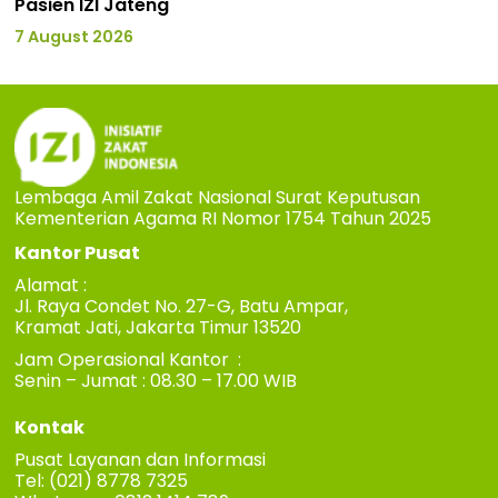
Pasien IZI Jateng
7 August 2026
Lembaga Amil Zakat Nasional Surat Keputusan
Kementerian Agama RI Nomor 1754 Tahun 2025
Kantor Pusat
Alamat :
Jl. Raya Condet No. 27-G, Batu Ampar,
Kramat Jati, Jakarta Timur 13520
Jam Operasional Kantor :
Senin – Jumat : 08.30 – 17.00 WIB
Kontak
Pusat Layanan dan Informasi
Tel: (021) 8778 7325