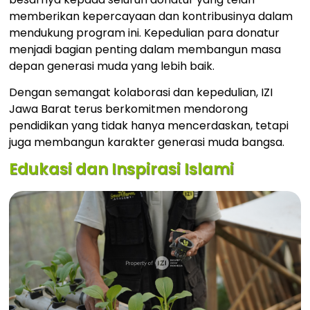
memberikan kepercayaan dan kontribusinya dalam
mendukung program ini. Kepedulian para donatur
menjadi bagian penting dalam membangun masa
depan generasi muda yang lebih baik.
Dengan semangat kolaborasi dan kepedulian, IZI
Jawa Barat terus berkomitmen mendorong
pendidikan yang tidak hanya mencerdaskan, tetapi
juga membangun karakter generasi muda bangsa.
Edukasi dan Inspirasi Islami