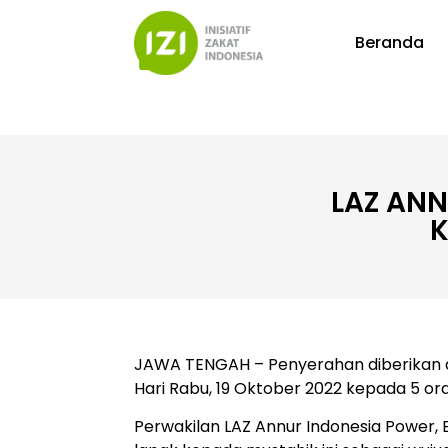
Beranda
LAZ ANN
K
JAWA TENGAH – Penyerahan diberikan 
Hari Rabu, 19 Oktober 2022 kepada 5 o
Perwakilan LAZ Annur Indonesia Power