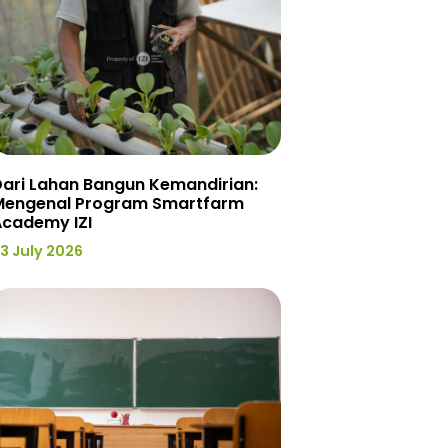
ari Lahan Bangun Kemandirian:
Mengenal Program Smartfarm
Academy IZI
3 July 2026