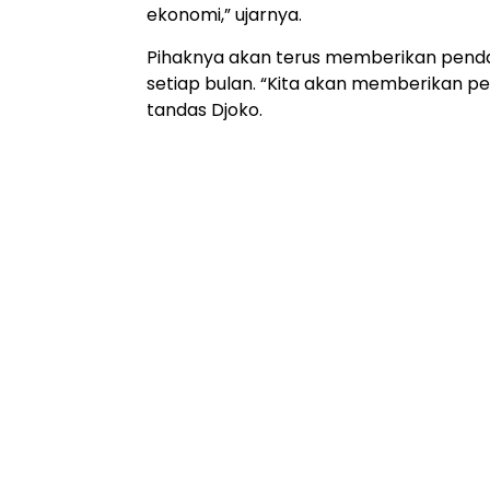
ekonomi,” ujarnya.
Pihaknya akan terus memberikan pend
setiap bulan. “Kita akan memberikan p
tandas Djoko.