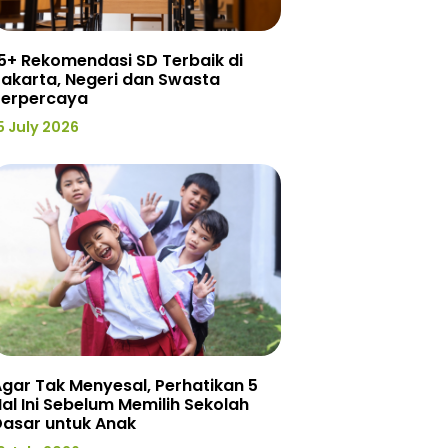
5+ Rekomendasi SD Terbaik di
akarta, Negeri dan Swasta
Terpercaya
5 July 2026
gar Tak Menyesal, Perhatikan 5
al Ini Sebelum Memilih Sekolah
Dasar untuk Anak