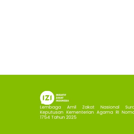
Lembaga Amil Zakat Nasional Sura
Keputusan Kementerian Agama RI Nomo
1754 Tahun 2025