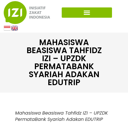
MAHASISWA
BEASISWA TAHFIDZ
IZI – UPZDK
PERMATABANK
SYARIAH ADAKAN
EDUTRIP
Mahasiswa Beasiswa Tahfidz IZI – UPZDK
PermataBank Syariah Adakan EDUTRIP