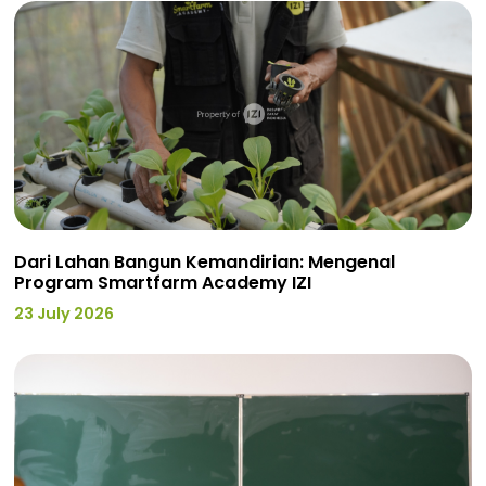
Dari Lahan Bangun Kemandirian: Mengenal
Program Smartfarm Academy IZI
23 July 2026