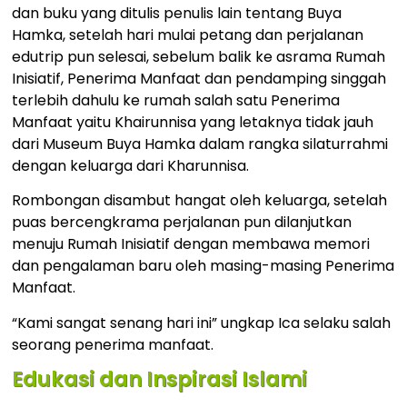
dan buku yang ditulis penulis lain tentang Buya
Hamka, setelah hari mulai petang dan perjalanan
edutrip pun selesai, sebelum balik ke asrama Rumah
Inisiatif, Penerima Manfaat dan pendamping singgah
terlebih dahulu ke rumah salah satu Penerima
Manfaat yaitu Khairunnisa yang letaknya tidak jauh
dari Museum Buya Hamka dalam rangka silaturrahmi
dengan keluarga dari Kharunnisa.
Rombongan disambut hangat oleh keluarga, setelah
puas bercengkrama perjalanan pun dilanjutkan
menuju Rumah Inisiatif dengan membawa memori
dan pengalaman baru oleh masing-masing Penerima
Manfaat.
“Kami sangat senang hari ini” ungkap Ica selaku salah
seorang penerima manfaat.
Edukasi dan Inspirasi Islami