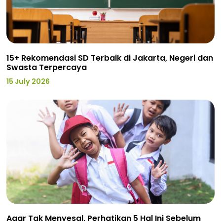
15+ Rekomendasi SD Terbaik di Jakarta, Negeri dan
Swasta Terpercaya
15 July 2026
Agar Tak Menyesal, Perhatikan 5 Hal Ini Sebelum