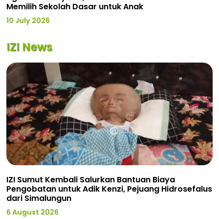
Memilih Sekolah Dasar untuk Anak
10 July 2026
IZI News
IZI Sumut Kembali Salurkan Bantuan Biaya
Pengobatan untuk Adik Kenzi, Pejuang Hidrosefalus
dari Simalungun
6 August 2026