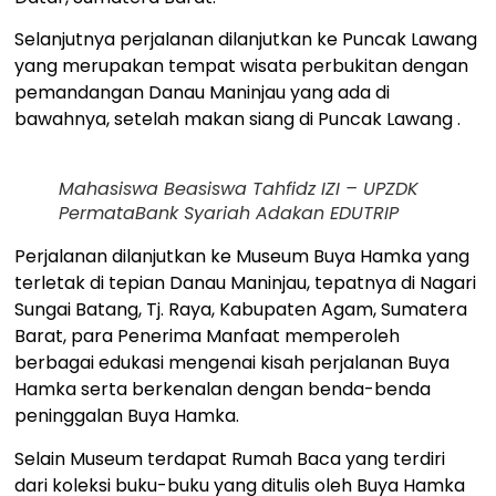
Selanjutnya perjalanan dilanjutkan ke Puncak Lawang
yang merupakan tempat wisata perbukitan dengan
pemandangan Danau Maninjau yang ada di
bawahnya, setelah makan siang di Puncak Lawang .
Mahasiswa Beasiswa Tahfidz IZI – UPZDK
PermataBank Syariah Adakan EDUTRIP
Perjalanan dilanjutkan ke Museum Buya Hamka yang
terletak di tepian Danau Maninjau, tepatnya di Nagari
Sungai Batang, Tj. Raya, Kabupaten Agam, Sumatera
Barat, para Penerima Manfaat memperoleh
berbagai edukasi mengenai kisah perjalanan Buya
Hamka serta berkenalan dengan benda-benda
peninggalan Buya Hamka.
Selain Museum terdapat Rumah Baca yang terdiri
dari koleksi buku-buku yang ditulis oleh Buya Hamka