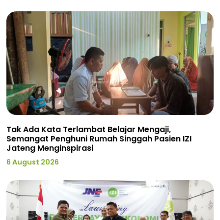
Tak Ada Kata Terlambat Belajar Mengaji,
Semangat Penghuni Rumah Singgah Pasien IZI
Jateng Menginspirasi
6 August 2026