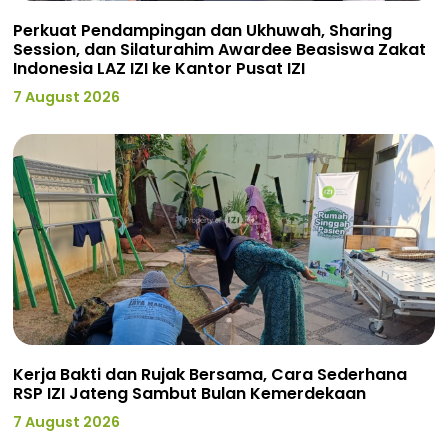
Perkuat Pendampingan dan Ukhuwah, Sharing
Session, dan Silaturahim Awardee Beasiswa Zakat
Indonesia LAZ IZI ke Kantor Pusat IZI
7 August 2026
Kerja Bakti dan Rujak Bersama, Cara Sederhana
RSP IZI Jateng Sambut Bulan Kemerdekaan
7 August 2026