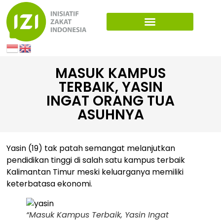
MASUK KAMPUS
TERBAIK, YASIN
INGAT ORANG TUA
ASUHNYA
Yasin (19) tak patah semangat melanjutkan
pendidikan tinggi di salah satu kampus terbaik
Kalimantan Timur meski keluarganya memiliki
keterbatasa ekonomi.
“Masuk Kampus Terbaik, Yasin Ingat