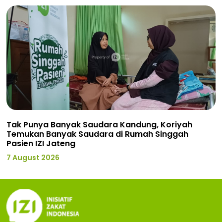
Tak Punya Banyak Saudara Kandung, Koriyah
Temukan Banyak Saudara di Rumah Singgah
Pasien IZI Jateng
7 August 2026