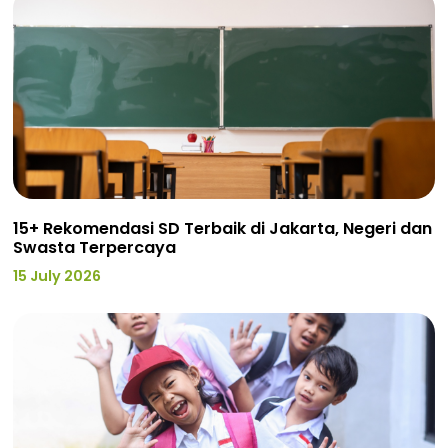
15+ Rekomendasi SD Terbaik di Jakarta, Negeri dan
Swasta Terpercaya
15 July 2026