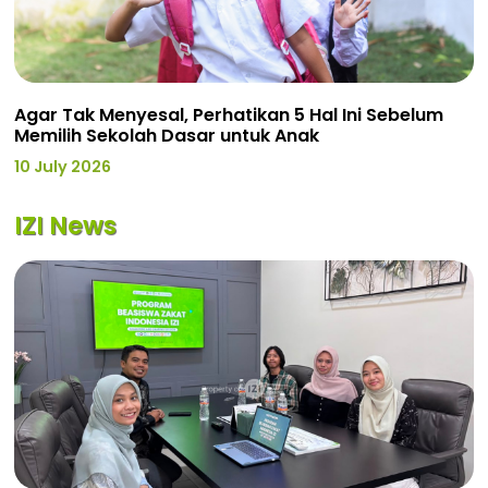
Agar Tak Menyesal, Perhatikan 5 Hal Ini Sebelum
Memilih Sekolah Dasar untuk Anak
10 July 2026
IZI News