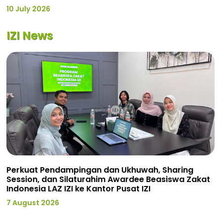
10 July 2026
IZI News
Perkuat Pendampingan dan Ukhuwah, Sharing
Session, dan Silaturahim Awardee Beasiswa Zakat
Indonesia LAZ IZI ke Kantor Pusat IZI
7 August 2026