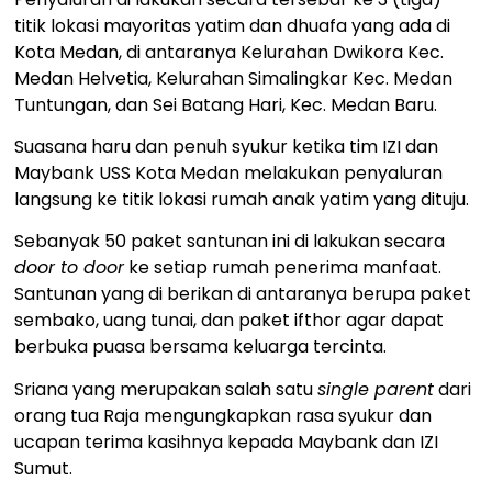
titik lokasi mayoritas yatim dan dhuafa yang ada di
Kota Medan, di antaranya Kelurahan Dwikora Kec.
Medan Helvetia, Kelurahan Simalingkar Kec. Medan
Tuntungan, dan Sei Batang Hari, Kec. Medan Baru.
Suasana haru dan penuh syukur ketika tim IZI dan
Maybank USS Kota Medan melakukan penyaluran
langsung ke titik lokasi rumah anak yatim yang dituju.
Sebanyak 50 paket santunan ini di lakukan secara
door to door
ke setiap rumah penerima manfaat.
Santunan yang di berikan di antaranya berupa paket
sembako, uang tunai, dan paket ifthor agar dapat
berbuka puasa bersama keluarga tercinta.
Sriana yang merupakan salah satu
single parent
dari
orang tua Raja mengungkapkan rasa syukur dan
ucapan terima kasihnya kepada Maybank dan IZI
Sumut.