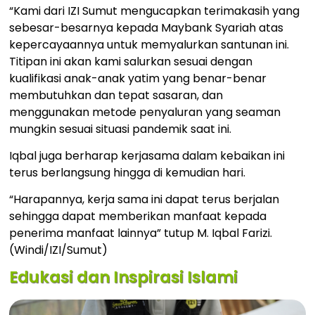
“Kami dari IZI Sumut mengucapkan terimakasih yang
sebesar-besarnya kepada Maybank Syariah atas
kepercayaannya untuk memyalurkan santunan ini.
Titipan ini akan kami salurkan sesuai dengan
kualifikasi anak-anak yatim yang benar-benar
membutuhkan dan tepat sasaran, dan
menggunakan metode penyaluran yang seaman
mungkin sesuai situasi pandemik saat ini.
Iqbal juga berharap kerjasama dalam kebaikan ini
terus berlangsung hingga di kemudian hari.
“Harapannya, kerja sama ini dapat terus berjalan
sehingga dapat memberikan manfaat kepada
penerima manfaat lainnya” tutup M. Iqbal Farizi.
(Windi/IZI/Sumut)
Edukasi dan Inspirasi Islami