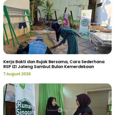
Kerja Bakti dan Rujak Bersama, Cara Sederhana
RSP IZI Jateng Sambut Bulan Kemerdekaan
7 August 2026