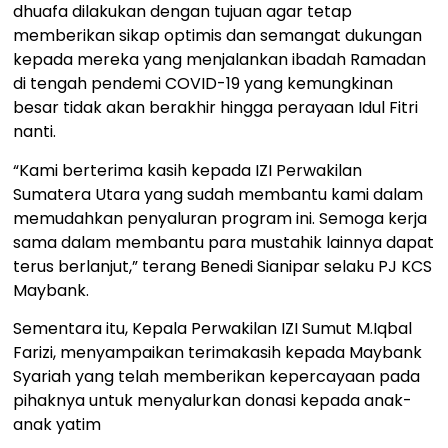
dhuafa dilakukan dengan tujuan agar tetap
memberikan sikap optimis dan semangat dukungan
kepada mereka yang menjalankan ibadah Ramadan
di tengah pendemi COVID-19 yang kemungkinan
besar tidak akan berakhir hingga perayaan Idul Fitri
nanti.
“Kami berterima kasih kepada IZI Perwakilan
Sumatera Utara yang sudah membantu kami dalam
memudahkan penyaluran program ini. Semoga kerja
sama dalam membantu para mustahik lainnya dapat
terus berlanjut,” terang Benedi Sianipar selaku PJ KCS
Maybank.
Sementara itu, Kepala Perwakilan IZI Sumut M.Iqbal
Farizi, menyampaikan terimakasih kepada Maybank
Syariah yang telah memberikan kepercayaan pada
pihaknya untuk menyalurkan donasi kepada anak-
anak yatim