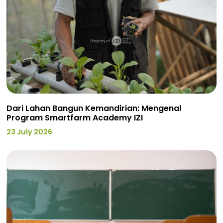
Dari Lahan Bangun Kemandirian: Mengenal
Program Smartfarm Academy IZI
23 July 2026