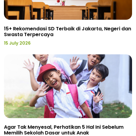
15+ Rekomendasi SD Terbaik di Jakarta, Negeri dan
Swasta Terpercaya
15 July 2026
Agar Tak Menyesal, Perhatikan 5 Hal Ini Sebelum
Memilih Sekolah Dasar untuk Anak