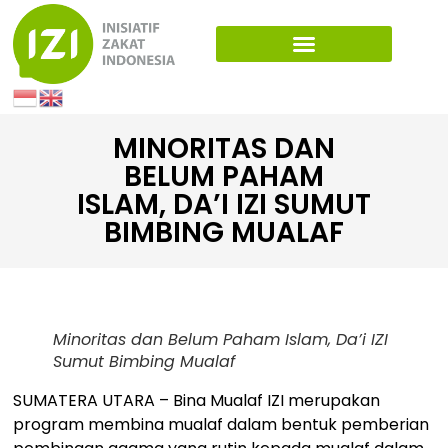
MINORITAS DAN
BELUM PAHAM
ISLAM, DA’I IZI SUMUT
BIMBING MUALAF
Minoritas dan Belum Paham Islam, Da’i IZI
Sumut Bimbing Mualaf
SUMATERA UTARA – Bina Mualaf IZI merupakan
program membina mualaf dalam bentuk pemberian