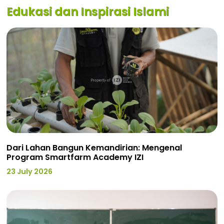
Edukasi dan Inspirasi Islami
Dari Lahan Bangun Kemandirian: Mengenal
Program Smartfarm Academy IZI
23 July 2026