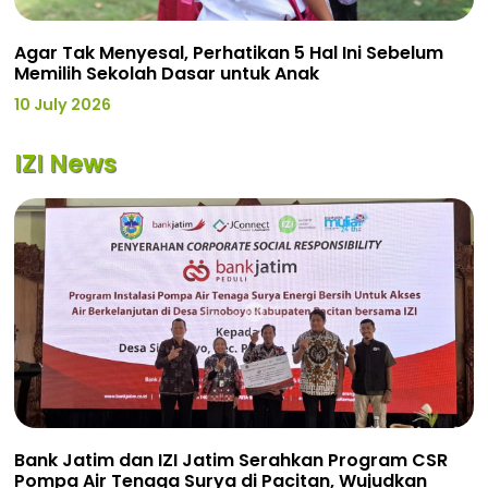
Agar Tak Menyesal, Perhatikan 5 Hal Ini Sebelum
Memilih Sekolah Dasar untuk Anak
10 July 2026
IZI News
Bank Jatim dan IZI Jatim Serahkan Program CSR
Pompa Air Tenaga Surya di Pacitan, Wujudkan