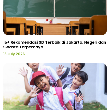
15+ Rekomendasi SD Terbaik di Jakarta, Negeri dan
Swasta Terpercaya
15 July 2026