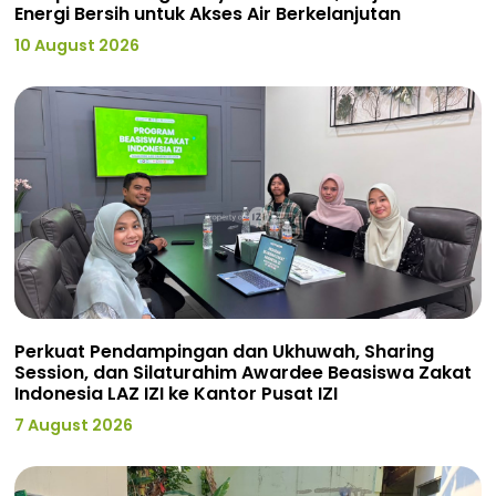
Energi Bersih untuk Akses Air Berkelanjutan
10 August 2026
Perkuat Pendampingan dan Ukhuwah, Sharing
Session, dan Silaturahim Awardee Beasiswa Zakat
Indonesia LAZ IZI ke Kantor Pusat IZI
7 August 2026