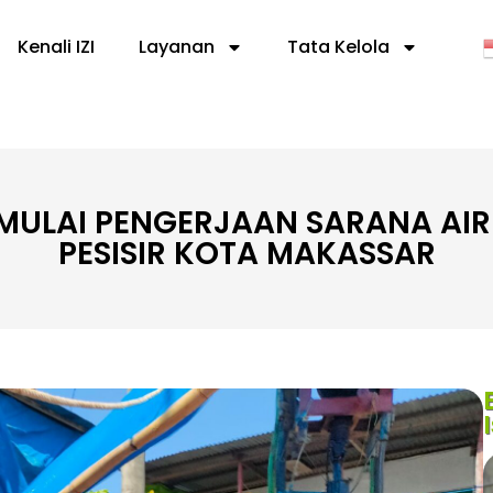
Kenali IZI
Layanan
Tata Kelola
 MULAI PENGERJAAN SARANA AIR 
PESISIR KOTA MAKASSAR