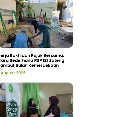
erja Bakti dan Rujak Bersama,
ara Sederhana RSP IZI Jateng
Sambut Bulan Kemerdekaan
 August 2026