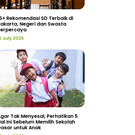
5+ Rekomendasi SD Terbaik di
akarta, Negeri dan Swasta
Terpercaya
5 July 2026
gar Tak Menyesal, Perhatikan 5
al Ini Sebelum Memilih Sekolah
Dasar untuk Anak