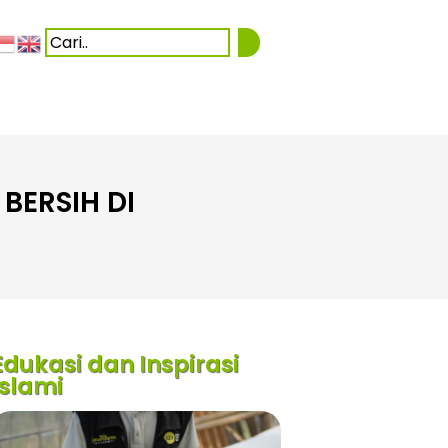
BERSIH DI
Edukasi dan Inspirasi
Islami