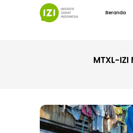
Beranda
MTXL-IZI