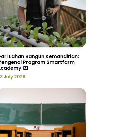
ari Lahan Bangun Kemandirian:
Mengenal Program Smartfarm
Academy IZI
3 July 2026