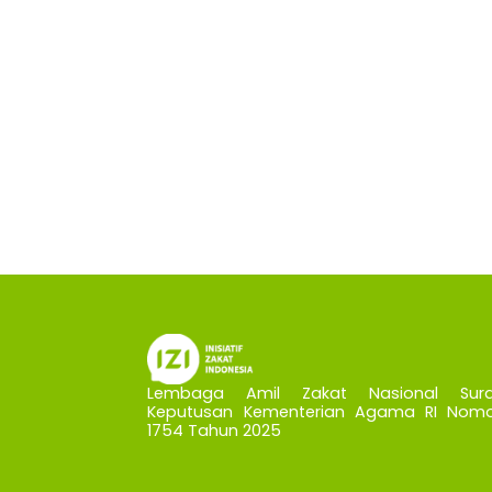
Lembaga Amil Zakat Nasional Sura
Keputusan Kementerian Agama RI Nomo
1754 Tahun 2025