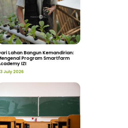
ari Lahan Bangun Kemandirian:
Mengenal Program Smartfarm
Academy IZI
3 July 2026