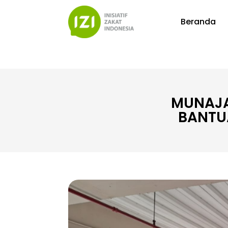
Beranda
MUNAJA
BANTU