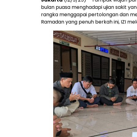
bulan puasa menghadapi ujian sakit yang
rangka menggapai pertolongan dan me
Ramadan yang penuh berkah ini, IZI me