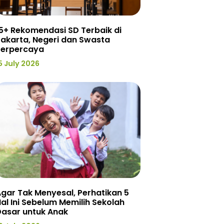
5+ Rekomendasi SD Terbaik di
akarta, Negeri dan Swasta
Terpercaya
5 July 2026
gar Tak Menyesal, Perhatikan 5
al Ini Sebelum Memilih Sekolah
Dasar untuk Anak