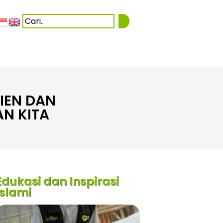
IEN DAN
N KITA
Edukasi dan Inspirasi
Islami