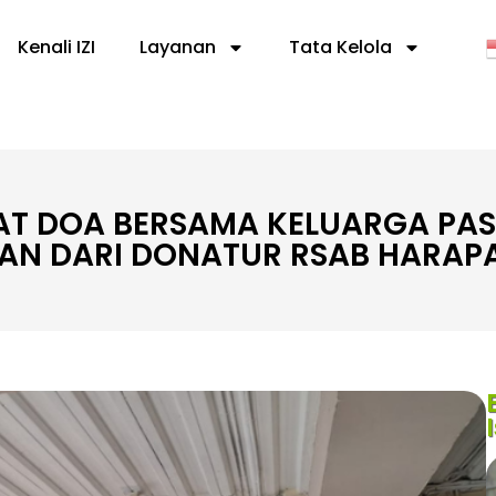
Kenali IZI
Layanan
Tata Kelola
T DOA BERSAMA KELUARGA PAS
AN DARI DONATUR RSAB HARAPA