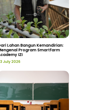
ari Lahan Bangun Kemandirian:
Mengenal Program Smartfarm
Academy IZI
3 July 2026