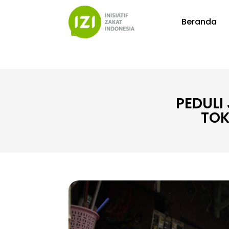
Beranda
PEDULI
TOK