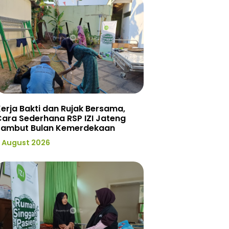
erja Bakti dan Rujak Bersama,
ara Sederhana RSP IZI Jateng
Sambut Bulan Kemerdekaan
 August 2026