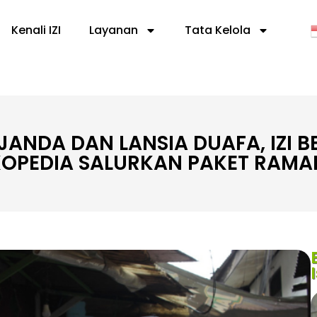
Kenali IZI
Layanan
Tata Kelola
 JANDA DAN LANSIA DUAFA, IZI 
OPEDIA SALURKAN PAKET RAM