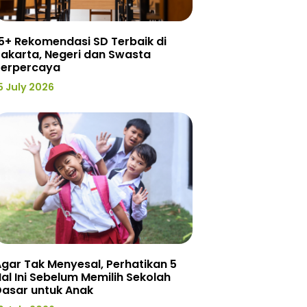
5+ Rekomendasi SD Terbaik di
akarta, Negeri dan Swasta
Terpercaya
5 July 2026
gar Tak Menyesal, Perhatikan 5
al Ini Sebelum Memilih Sekolah
Dasar untuk Anak