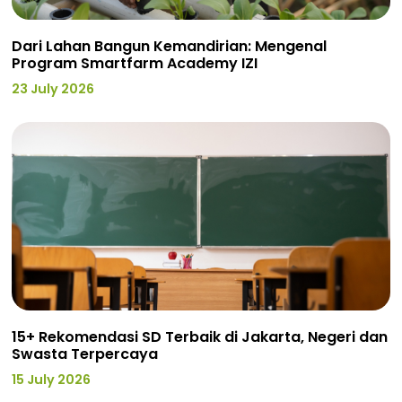
Dari Lahan Bangun Kemandirian: Mengenal
Program Smartfarm Academy IZI
23 July 2026
15+ Rekomendasi SD Terbaik di Jakarta, Negeri dan
Swasta Terpercaya
15 July 2026