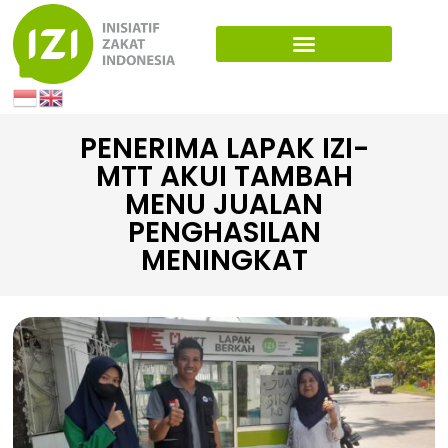
PENERIMA LAPAK IZI-
MTT AKUI TAMBAH
MENU JUALAN
PENGHASILAN
MENINGKAT