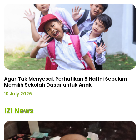
Agar Tak Menyesal, Perhatikan 5 Hal Ini Sebelum
Memilih Sekolah Dasar untuk Anak
10 July 2026
IZI News