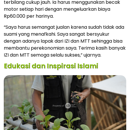
terbilang cukup jauh. Ia harus menggunakan becak
motor setiap hari dengan mengeluarkan biaya
Rp60.000 per harinya.
“Saya harus semangat jualan karena sudah tidak ada
suami yang menafkahi. Saya sangat bersyukur
dengan adanya lapak dari IZI dan MTT sehingga bisa
membantu perekonomian saya. Terima kasih banyak
IZI dan MTT semoga selalu sukses,” ujarnya.
Edukasi dan Inspirasi Islami