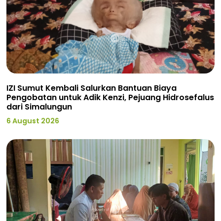
IZI Sumut Kembali Salurkan Bantuan Biaya
Pengobatan untuk Adik Kenzi, Pejuang Hidrosefalus
dari Simalungun
6 August 2026