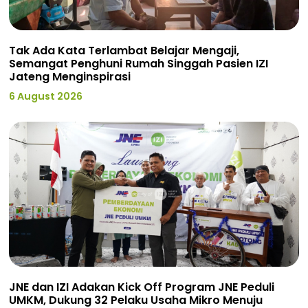
Tak Ada Kata Terlambat Belajar Mengaji,
Semangat Penghuni Rumah Singgah Pasien IZI
Jateng Menginspirasi
6 August 2026
JNE dan IZI Adakan Kick Off Program JNE Peduli
UMKM, Dukung 32 Pelaku Usaha Mikro Menuju