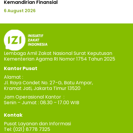
Kemandirian Finansial
6 August 2026
Lembaga Amil Zakat Nasional Surat Keputusan
Kementerian Agama RI Nomor 1754 Tahun 2025
Kantor Pusat
Alamat :
Jl. Raya Condet No. 27-G, Batu Ampar,
Kramat Jati, Jakarta Timur 13520
Jam Operasional Kantor :
Senin – Jumat : 08.30 – 17.00 WIB
Kontak
Pusat Layanan dan Informasi
Tel: (021) 8778 7325