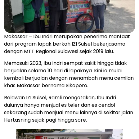
Makassar – Ibu Indri merupakan penerima manfaat
dari program lapak berkah IZI Sulsel bekerjasama
dengan MTT Regional Sulawesi sejak 2019 lalu.
Memasuki 2023, Ibu Indri sempat sakit hingga tidak
berjualan selama 10 hari di lapaknya. Kini ia mulai
kembali berjualan dengan menambah menu cemilan
khas Makassar bernama Sikaporo.
Relawan IZI Sulsel, Ramli mengatakan, Ibu Indri
dulunya hanya menjual es teler dan es cendol
sekarang sudah menjual menu lainnya di sekitar jalan
Hertasning sejak pagi hingga sore.