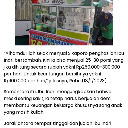
“Alhamdulillah sejak menjual Sikaporo penghasilan ibu
Indri bertambah. Kini ia bisa menjual 25-30 porsi yang
jika dihitung secara rupiah yakni Rp250.000-300.000
per hari. Untuk keuntungan bersihnya yakni
Rp100.000 per hari,” jelasnya, Rabu (18/1/2023).
Sementara itu, Ibu Indri mengungkapkan bahwa
meski sering sakit, ia tetap harus berjualan demi
membantu keuangan keluarga khususnya sang anak
yang masih kuliah.
Jarak antara tempat tinggal dan jualan Ibu Indri