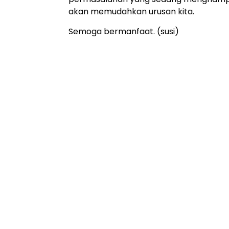
akan memudahkan urusan kita.
Semoga bermanfaat. (susi)