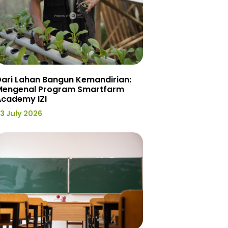
ari Lahan Bangun Kemandirian:
Mengenal Program Smartfarm
Academy IZI
3 July 2026