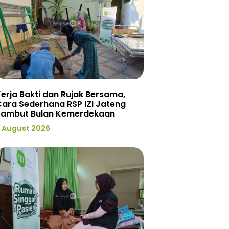
erja Bakti dan Rujak Bersama,
ara Sederhana RSP IZI Jateng
Sambut Bulan Kemerdekaan
 August 2026