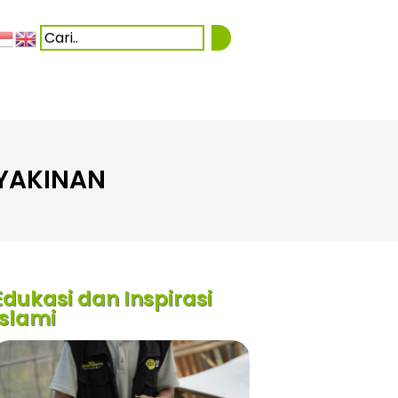
YAKINAN
Edukasi dan Inspirasi
Islami