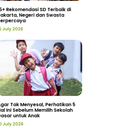
5+ Rekomendasi SD Terbaik di
akarta, Negeri dan Swasta
Terpercaya
5 July 2026
gar Tak Menyesal, Perhatikan 5
al Ini Sebelum Memilih Sekolah
Dasar untuk Anak
0 July 2026