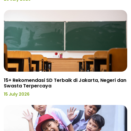
15+ Rekomendasi SD Terbaik di Jakarta, Negeri dan
Swasta Terpercaya
15 July 2026