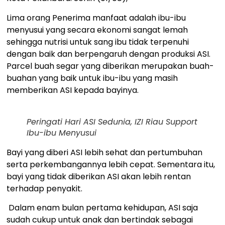
Lima orang Penerima manfaat adalah ibu-ibu
menyusui yang secara ekonomi sangat lemah
sehingga nutrisi untuk sang ibu tidak terpenuhi
dengan baik dan berpengaruh dengan produksi ASI.
Parcel buah segar yang diberikan merupakan buah-
buahan yang baik untuk ibu-ibu yang masih
memberikan ASI kepada bayinya.
Peringati Hari ASI Sedunia, IZI Riau Support
Ibu-ibu Menyusui
Bayi yang diberi ASI lebih sehat dan pertumbuhan
serta perkembangannya lebih cepat. Sementara itu,
bayi yang tidak diberikan ASI akan lebih rentan
terhadap penyakit.
Dalam enam bulan pertama kehidupan, ASI saja
sudah cukup untuk anak dan bertindak sebagai