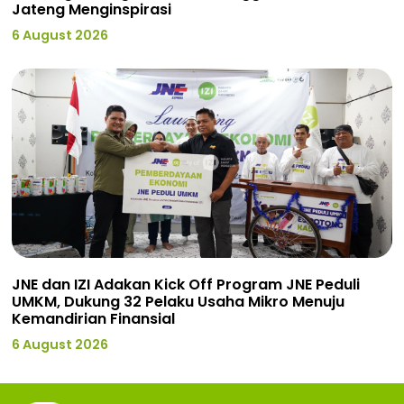
Jateng Menginspirasi
6 August 2026
JNE dan IZI Adakan Kick Off Program JNE Peduli
UMKM, Dukung 32 Pelaku Usaha Mikro Menuju
Kemandirian Finansial
6 August 2026