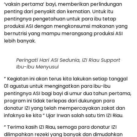
‘vaksin pertama’ bayi, memberikan perlindungan
penting dari penyakit dan kematian. Untuk itu
pentingnya pengetahuan untuk para ibu tetap
produksi ASI dengan mengkonsumsi makanan yang
bernutrisi yang mampu merangsang produksi ASI
lebih banyak.
Peringati Hari ASI Sedunia, IZI Riau Support
Ibu-ibu Menyusui
” Kegiatan ini akan terus kita lakukan setiap tanggal
01 agustus untuk mengingatkan para ibu-ibu
pentingnya ASI bagi bayi di umur dua tahun pertama,
program ini tidak terlepas dari dukungan para
donatur IZI yang telah mempercayakan zakat dan
infaknya ke kita ” Ujar Irwan salah satu tim IZI Riau.
” Terima kasih IZI Riau, semoga para donatur IZI
dilimpahkan rezeki yang banyak dan dimudahkan