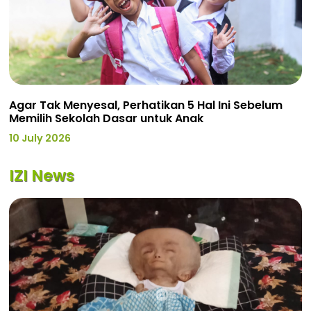
Agar Tak Menyesal, Perhatikan 5 Hal Ini Sebelum
Memilih Sekolah Dasar untuk Anak
10 July 2026
IZI News