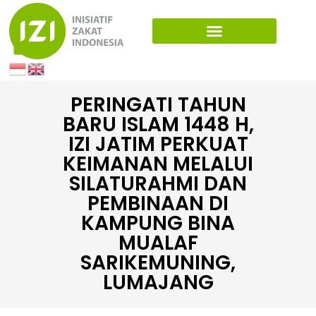
PERINGATI TAHUN
BARU ISLAM 1448 H,
IZI JATIM PERKUAT
KEIMANAN MELALUI
SILATURAHMI DAN
PEMBINAAN DI
KAMPUNG BINA
MUALAF
SARIKEMUNING,
LUMAJANG