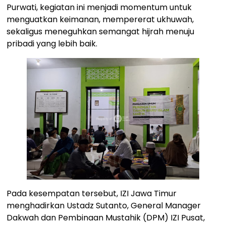
Purwati, kegiatan ini menjadi momentum untuk
menguatkan keimanan, mempererat ukhuwah,
sekaligus meneguhkan semangat hijrah menuju
pribadi yang lebih baik.
Pada kesempatan tersebut, IZI Jawa Timur
menghadirkan Ustadz Sutanto, General Manager
Dakwah dan Pembinaan Mustahik (DPM) IZI Pusat,