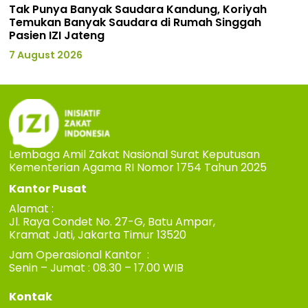
Tak Punya Banyak Saudara Kandung, Koriyah
Temukan Banyak Saudara di Rumah Singgah
Pasien IZI Jateng
7 August 2026
Lembaga Amil Zakat Nasional Surat Keputusan
Kementerian Agama RI Nomor 1754 Tahun 2025
Kantor Pusat
Alamat :
Jl. Raya Condet No. 27-G, Batu Ampar,
Kramat Jati, Jakarta Timur 13520
Jam Operasional Kantor :
Senin – Jumat : 08.30 – 17.00 WIB
Kontak