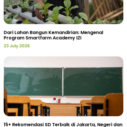
Dari Lahan Bangun Kemandirian: Mengenal
Program Smartfarm Academy IZI
23 July 2026
15+ Rekomendasi SD Terbaik di Jakarta, Negeri dan