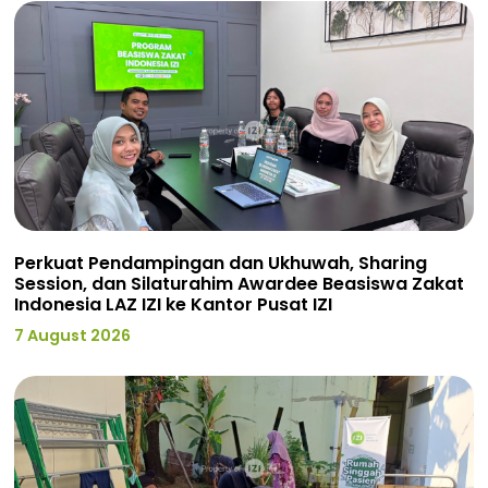
Perkuat Pendampingan dan Ukhuwah, Sharing
Session, dan Silaturahim Awardee Beasiswa Zakat
Indonesia LAZ IZI ke Kantor Pusat IZI
7 August 2026