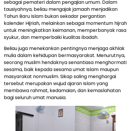
sebagai pemateri dalam pengajian umum. Dalam
tausiyahnya, beliau mengajak jamaah menjadikan
Tahun Baru Islam bukan sekadar pergantian
kalender Hijriah, melainkan sebagai momentum hijrah
untuk meningkatkan keimanan, memperbanyak rasa
syukur, dan memperbaiki kualitas ibadah.
Beliau juga menekankan pentingnya menjaga akhlak
mulia dalam kehidupan bermasyarakat. Menurutnya,
seorang muslim hendaknya senantiasa menghormati
sesama, baik kepada sesama umat Islam maupun
masyarakat nonmuslim. Sikap saling menghargai
tersebut merupakan wujud ajaran Islam yang
membawa rahmat, kedamaian, dan kemaslahatan
bagi seluruh umat manusia.