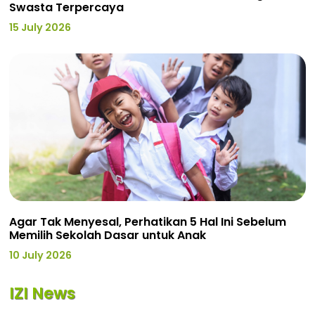
Swasta Terpercaya
15 July 2026
Agar Tak Menyesal, Perhatikan 5 Hal Ini Sebelum
Memilih Sekolah Dasar untuk Anak
10 July 2026
IZI News