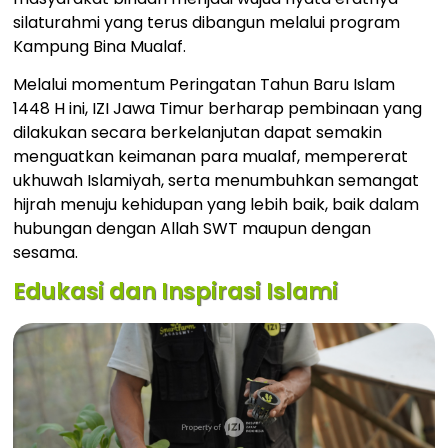
silaturahmi yang terus dibangun melalui program
Kampung Bina Mualaf.
Melalui momentum Peringatan Tahun Baru Islam
1448 H ini, IZI Jawa Timur berharap pembinaan yang
dilakukan secara berkelanjutan dapat semakin
menguatkan keimanan para mualaf, mempererat
ukhuwah Islamiyah, serta menumbuhkan semangat
hijrah menuju kehidupan yang lebih baik, baik dalam
hubungan dengan Allah SWT maupun dengan
sesama.
Edukasi dan Inspirasi Islami