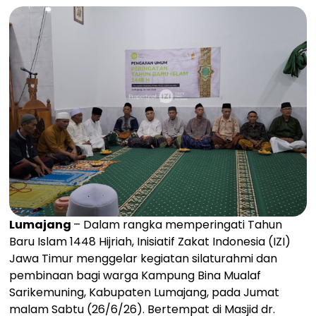
Lumajang
– Dalam rangka memperingati Tahun
Baru Islam 1448 Hijriah, Inisiatif Zakat Indonesia (IZI)
Jawa Timur menggelar kegiatan silaturahmi dan
pembinaan bagi warga Kampung Bina Mualaf
Sarikemuning, Kabupaten Lumajang, pada Jumat
malam Sabtu (26/6/26). Bertempat di Masjid dr.