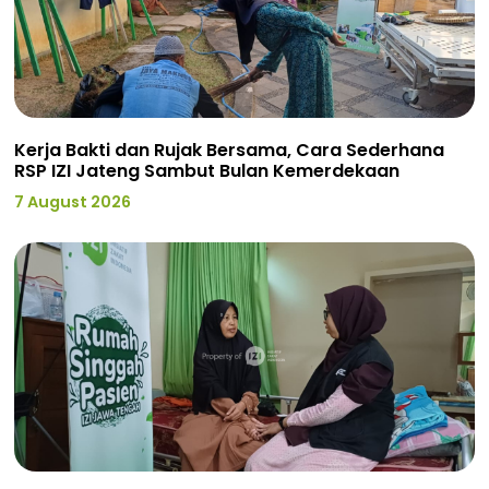
Kerja Bakti dan Rujak Bersama, Cara Sederhana
RSP IZI Jateng Sambut Bulan Kemerdekaan
7 August 2026