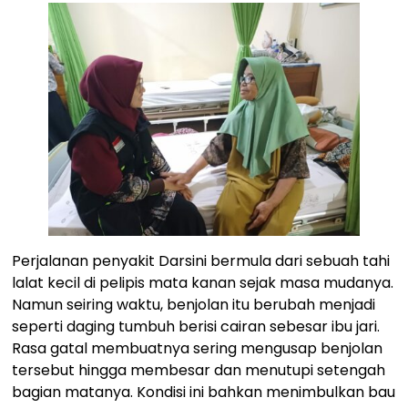
Perjalanan penyakit Darsini bermula dari sebuah tahi
lalat kecil di pelipis mata kanan sejak masa mudanya.
Namun seiring waktu, benjolan itu berubah menjadi
seperti daging tumbuh berisi cairan sebesar ibu jari.
Rasa gatal membuatnya sering mengusap benjolan
tersebut hingga membesar dan menutupi setengah
bagian matanya. Kondisi ini bahkan menimbulkan bau