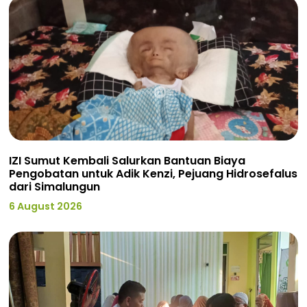
IZI Sumut Kembali Salurkan Bantuan Biaya
Pengobatan untuk Adik Kenzi, Pejuang Hidrosefalus
dari Simalungun
6 August 2026