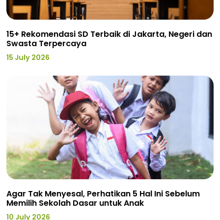
15+ Rekomendasi SD Terbaik di Jakarta, Negeri dan
Swasta Terpercaya
15 July 2026
Agar Tak Menyesal, Perhatikan 5 Hal Ini Sebelum
Memilih Sekolah Dasar untuk Anak
10 July 2026