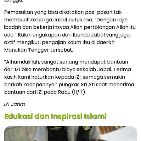
Pemasukan yang bisa dikatakan pas-pasan tak
membuat keluarga Jabal putus asa. “Dengan rajin
ibadah dan bekerja insyaa Allah pertolongan Allah itu
ada.” Itulah ungakapan dari Ibunda Jabal yang juga
aktif mengikuti pengajian kaum Ibu di daerah
Manukan Tengger tersebut.
“Alhamdulillah, sangat senang mendapat bantuan
dari IZI bisa membantu biaya sekolah Jabal. Terima
kasih kami haturkan kepada IZI, semoga semakin
berkah kedepannya.” pungkas Sri Ati saat menerima
bantuan dari IZI pada Rabu (11/7).
IZI Jatim
Edukasi dan Inspirasi Islami