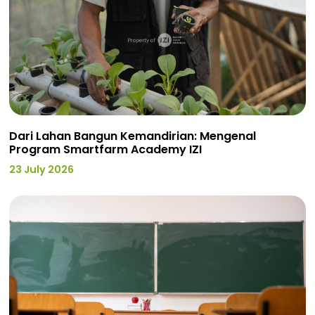
Dari Lahan Bangun Kemandirian: Mengenal
Program Smartfarm Academy IZI
23 July 2026