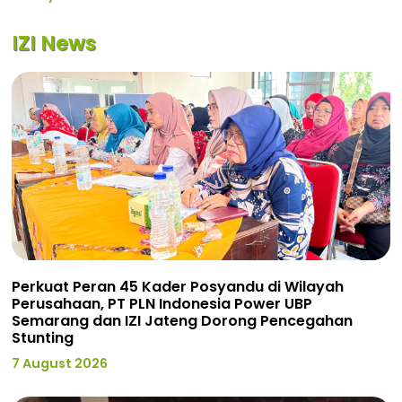
IZI News
Perkuat Peran 45 Kader Posyandu di Wilayah
Perusahaan, PT PLN Indonesia Power UBP
Semarang dan IZI Jateng Dorong Pencegahan
Stunting
7 August 2026