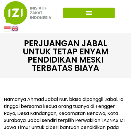
PERJUANGAN JABAL
UNTUK TETAP ENYAM
PENDIDIKAN MESKI
TERBATAS BIAYA
Namanya Ahmad Jabal Nur, biasa dipanggil Jabal. Ia
tinggal bersama kedua orang tuanya di Tengger
Raya, Desa Kandangan, Kecamatan Benowo, Kota
Surabaya. Jabal sendiri terpilih Perwakilan LAZNAS IZI
Jawa Timur untuk diberi bantuan pendidikan pada