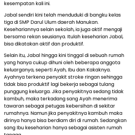
kesempatan kali ini.
Jabal sendiri kini telah menduduki di bangku kelas
tiga di SMP Darul Ulum daerah Manukan.
Kesehariannya selain sekolah, ia juga aktif mengaji
bersama rekan seusianya. Itulah keseharian Jabal,
bisa dikatakan aktif dan produktif.
Selain itu, Jabal hingga kini tinggal di sebuah rumah
yang hanya cukup dihuni oleh beberapa anggota
keluarganya, seperti Ayah, Ibu dan Kakaknya.
Ayahnya terkena penyakit stroke ringan sehingga
tidak bisa produktif lagi bekerja sebagai tulang
punggung keluarga. Jika penyakitnya sedang tidak
kambuh, maka terkadang sang Ayah menerima
tawaran sebagai petugas kebersihan di sekitar
rumahnya. Namun jika penyakitnya kambuh maka
dirinya hanya bisa berdiam diri di rumah. Sedangkan
sang Ibu keseharian hanya sebagai asisten rumah
tangga.