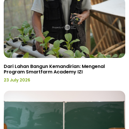
Dari Lahan Bangun Kemandirian: Mengenal
Program Smartfarm Academy IZI
23 July 2026