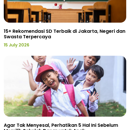
15+ Rekomendasi SD Terbaik di Jakarta, Negeri dan
Swasta Terpercaya
15 July 2026
Agar Tak Menyesal, Perhatikan 5 Hal Ini Sebelum