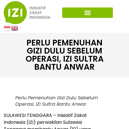
PERLU PEMENUHAN
GIZI DULU SEBELUM
OPERASI, IZI SULTRA
BANTU ANWAR
Perlu Pemenuhan Gizi Dulu Sebelum
Operasi, IZI Sultra Bantu Anwar
SULAWESI TENGGARA – Inisiatif Zakat
Indonesia (IZI) perwakilan Sulawesi