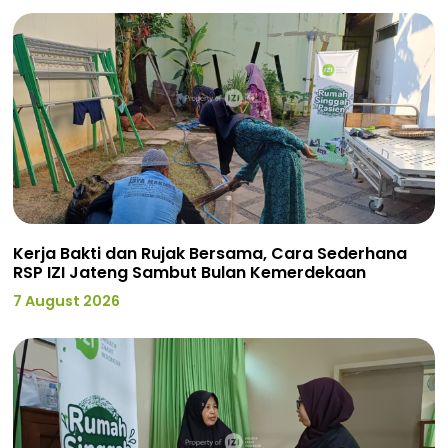
Kerja Bakti dan Rujak Bersama, Cara Sederhana
RSP IZI Jateng Sambut Bulan Kemerdekaan
7 August 2026