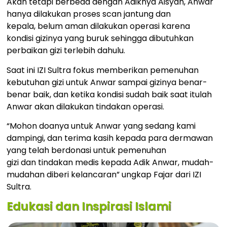
Akan tetapi berbeda dengan Adiknya Aisyah, Anwar
hanya dilakukan proses scan jantung dan
kepala, belum aman dilakukan operasi karena
kondisi gizinya yang buruk sehingga dibutuhkan
perbaikan gizi terlebih dahulu.
Saat ini IZI Sultra fokus memberikan pemenuhan
kebutuhan gizi untuk Anwar sampai gizinya benar-
benar baik, dan ketika kondisi sudah baik saat itulah
Anwar akan dilakukan tindakan operasi.
“Mohon doanya untuk Anwar yang sedang kami
dampingi, dan terima kasih kepada para dermawan
yang telah berdonasi untuk pemenuhan
gizi dan tindakan medis kepada Adik Anwar, mudah-
mudahan diberi kelancaran” ungkap Fajar dari IZI
Sultra.
Edukasi dan Inspirasi Islami