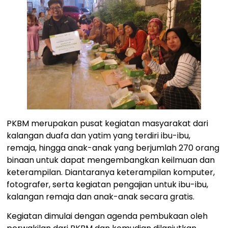
PKBM merupakan pusat kegiatan masyarakat dari
kalangan duafa dan yatim yang terdiri ibu-ibu,
remaja, hingga anak-anak yang berjumlah 270 orang
binaan untuk dapat mengembangkan keilmuan dan
keterampilan. Diantaranya keterampilan komputer,
fotografer, serta kegiatan pengajian untuk ibu-ibu,
kalangan remaja dan anak-anak secara gratis.
Kegiatan dimulai dengan agenda pembukaan oleh