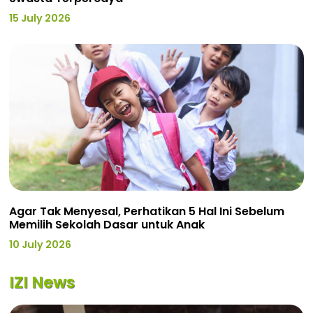
15 July 2026
Agar Tak Menyesal, Perhatikan 5 Hal Ini Sebelum
Memilih Sekolah Dasar untuk Anak
10 July 2026
IZI News