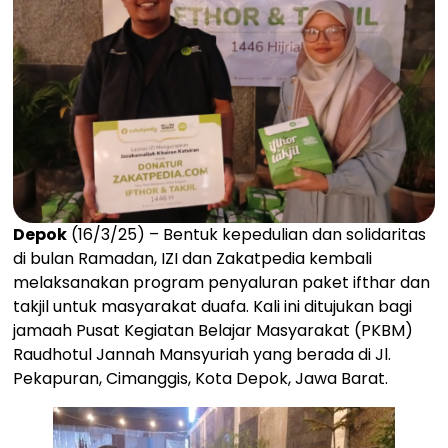
Depok
(16/3/25) – Bentuk kepedulian dan solidaritas
di bulan Ramadan, IZI dan Zakatpedia kembali
melaksanakan program penyaluran paket ifthar dan
takjil untuk masyarakat duafa. Kali ini ditujukan bagi
jamaah Pusat Kegiatan Belajar Masyarakat (PKBM)
Raudhotul Jannah Mansyuriah yang berada di Jl.
Pekapuran, Cimanggis, Kota Depok, Jawa Barat.