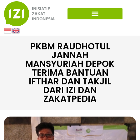
PKBM RAUDHOTUL
JANNAH
MANSYURIAH DEPOK
TERIMA BANTUAN
IFTHAR DAN TAKJIL
DARI IZI DAN
ZAKATPEDIA