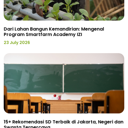
Dari Lahan Bangun Kemandirian: Mengenal
Program Smartfarm Academy IZI
23 July 2026
15+ Rekomendasi SD Terbaik di Jakarta, Negeri dan
Swasta Terpercaya