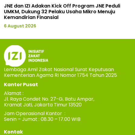
JNE dan IZI Adakan Kick Off Program JNE Peduli
UMKM, Dukung 32 Pelaku Usaha Mikro Menuju
Kemandirian Finansial
6 August 2026
Lembaga Amil Zakat Nasional Surat Keputusan
Kementerian Agama RI Nomor 1754 Tahun 2025
Kantor Pusat
Alamat :
Jl. Raya Condet No. 27-G, Batu Ampar,
Kramat Jati, Jakarta Timur 13520
Jam Operasional Kantor :
Senin – Jumat : 08.30 – 17.00 WIB
Kontak