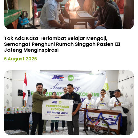
Tak Ada Kata Terlambat Belajar Mengaji,
Semangat Penghuni Rumah Singgah Pasien IZI
Jateng Menginspirasi
6 August 2026