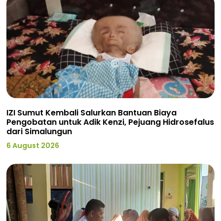
IZI Sumut Kembali Salurkan Bantuan Biaya
Pengobatan untuk Adik Kenzi, Pejuang Hidrosefalus
dari Simalungun
6 August 2026