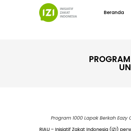
Beranda
PROGRAM 
UN
Program 1000 Lapak Berkah Eazy C
RIAU – Inisiatif Zakat Indonesia (IZI)