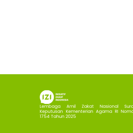
Lembaga Amil Zakat Nasional Sura
Keputusan Kementerian Agama RI Nomo
1754 Tahun 2025