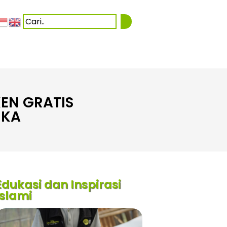
EN GRATIS
UKA
Edukasi dan Inspirasi
Islami