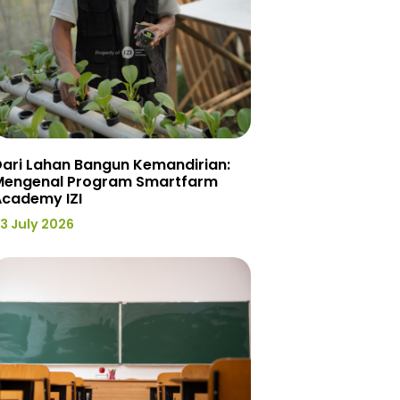
ari Lahan Bangun Kemandirian:
Mengenal Program Smartfarm
Academy IZI
3 July 2026