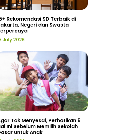
5+ Rekomendasi SD Terbaik di
akarta, Negeri dan Swasta
Terpercaya
5 July 2026
gar Tak Menyesal, Perhatikan 5
al Ini Sebelum Memilih Sekolah
Dasar untuk Anak