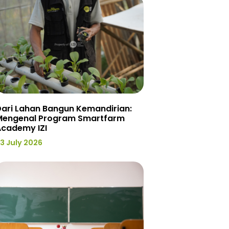
ari Lahan Bangun Kemandirian:
Mengenal Program Smartfarm
Academy IZI
3 July 2026