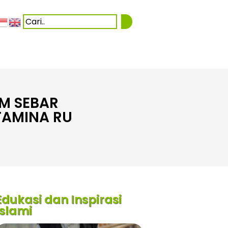
IM SEBAR
TAMINA RU
Edukasi dan Inspirasi
Islami