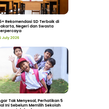
5+ Rekomendasi SD Terbaik di
akarta, Negeri dan Swasta
Terpercaya
5 July 2026
gar Tak Menyesal, Perhatikan 5
al Ini Sebelum Memilih Sekolah