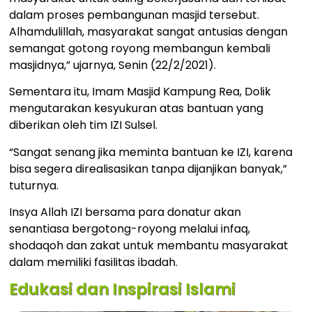
dalam proses pembangunan masjid tersebut.
Alhamdulillah, masyarakat sangat antusias dengan
semangat gotong royong membangun kembali
masjidnya,” ujarnya, Senin (22/2/2021).
Sementara itu, Imam Masjid Kampung Rea, Dolik
mengutarakan kesyukuran atas bantuan yang
diberikan oleh tim IZI Sulsel.
“Sangat senang jika meminta bantuan ke IZI, karena
bisa segera direalisasikan tanpa dijanjikan banyak,”
tuturnya.
Insya Allah IZI bersama para donatur akan
senantiasa bergotong-royong melalui infaq,
shodaqoh dan zakat untuk membantu masyarakat
dalam memiliki fasilitas ibadah.
Edukasi dan Inspirasi Islami