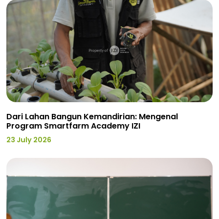
Dari Lahan Bangun Kemandirian: Mengenal
Program Smartfarm Academy IZI
23 July 2026