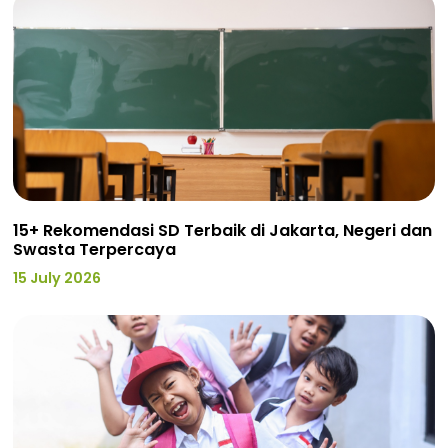
15+ Rekomendasi SD Terbaik di Jakarta, Negeri dan
Swasta Terpercaya
15 July 2026