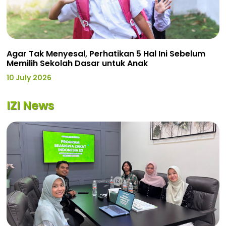
Agar Tak Menyesal, Perhatikan 5 Hal Ini Sebelum
Memilih Sekolah Dasar untuk Anak
10 July 2026
IZI News