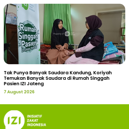
Tak Punya Banyak Saudara Kandung, Koriyah
Temukan Banyak Saudara di Rumah Singgah
Pasien IZI Jateng
7 August 2026