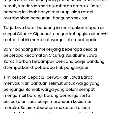
rumah, kendaraan serta jembatan ambruk. Banjir
bandang ini tidak hanya menutup jalan tetapi
merobohkan bangunan-bangunan sekitar.
Terjadinya banjir bandang ini merupakan luapan air
sungai Citarik- Cipeuncit dengan ketinggian air ± 5-6
meter. Hal ini membuat warga setempat panik.
Banjir bandang ini menerjang beberapa desa di
beberapa kecamatan Cicurug, Sukabumi, Jawa
Barat. Korban terdampak bencana banjir bandang
ditempatkan di beberapa titik pengungsian.
Tim Respon Cepat IZI perwakilan Jawa Barat
menyalurkan bantuan selimut untuk warga yang
pengungsi. Banyak warga yang belum sempat
mengambil barang-barang berharga serta
perbekalan saat banjir merendam kediaman
mereka. Selain kebutuhan makanan korban