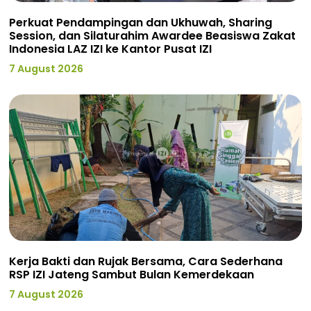
Perkuat Pendampingan dan Ukhuwah, Sharing
Session, dan Silaturahim Awardee Beasiswa Zakat
Indonesia LAZ IZI ke Kantor Pusat IZI
7 August 2026
Kerja Bakti dan Rujak Bersama, Cara Sederhana
RSP IZI Jateng Sambut Bulan Kemerdekaan
7 August 2026