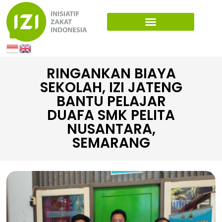
RINGANKAN BIAYA
SEKOLAH, IZI JATENG
BANTU PELAJAR
DUAFA SMK PELITA
NUSANTARA,
SEMARANG