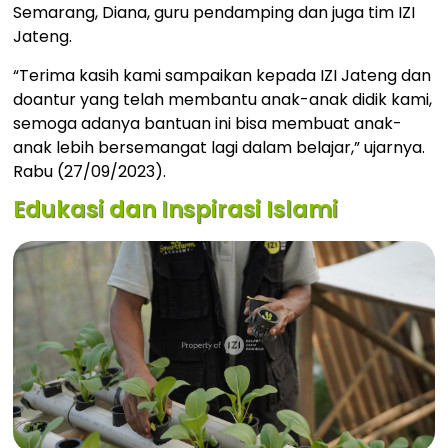
Semarang, Diana, guru pendamping dan juga tim IZI
Jateng.
“Terima kasih kami sampaikan kepada IZI Jateng dan
doantur yang telah membantu anak-anak didik kami,
semoga adanya bantuan ini bisa membuat anak-
anak lebih bersemangat lagi dalam belajar,” ujarnya.
Rabu (27/09/2023).
Edukasi dan Inspirasi Islami