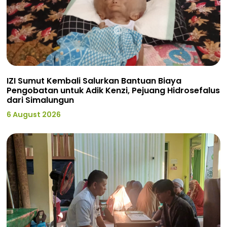
IZI Sumut Kembali Salurkan Bantuan Biaya
Pengobatan untuk Adik Kenzi, Pejuang Hidrosefalus
dari Simalungun
6 August 2026