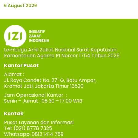
6 August 2026
Lembaga Amil Zakat Nasional Surat Keputusan
Kementerian Agama RI Nomor 1754 Tahun 2025
Kantor Pusat
Alamat :
Jl. Raya Condet No. 27-G, Batu Ampar,
Kramat Jati, Jakarta Timur 13520
Jam Operasional Kantor :
Senin – Jumat : 08.30 – 17.00 WIB
Kontak
Pusat Layanan dan Informasi
Tel: (021) 8778 7325
Whatsapp: 0812 1414 789