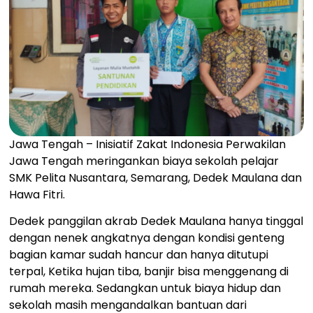
Jawa Tengah – Inisiatif Zakat Indonesia Perwakilan
Jawa Tengah meringankan biaya sekolah pelajar
SMK Pelita Nusantara, Semarang, Dedek Maulana dan
Hawa Fitri.
Dedek panggilan akrab Dedek Maulana hanya tinggal
dengan nenek angkatnya dengan kondisi genteng
bagian kamar sudah hancur dan hanya ditutupi
terpal, Ketika hujan tiba, banjir bisa menggenang di
rumah mereka. Sedangkan untuk biaya hidup dan
sekolah masih mengandalkan bantuan dari