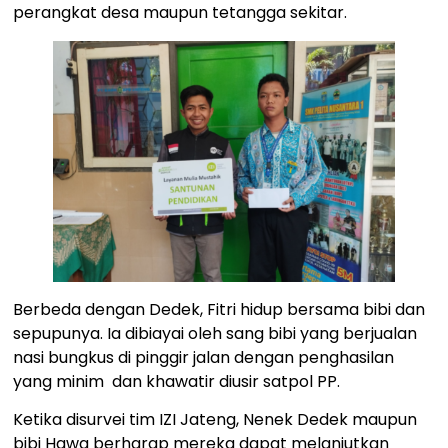
perangkat desa maupun tetangga sekitar.
Berbeda dengan Dedek, Fitri hidup bersama bibi dan
sepupunya. Ia dibiayai oleh sang bibi yang berjualan
nasi bungkus di pinggir jalan dengan penghasilan
yang minim dan khawatir diusir satpol PP.
Ketika disurvei tim IZI Jateng, Nenek Dedek maupun
bibi Hawa berharap mereka dapat melanjutkan