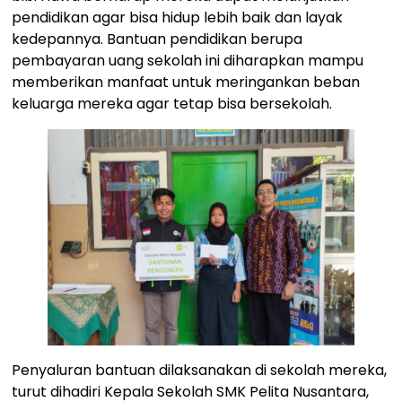
pendidikan agar bisa hidup lebih baik dan layak
kedepannya. Bantuan pendidikan berupa
pembayaran uang sekolah ini diharapkan mampu
memberikan manfaat untuk meringankan beban
keluarga mereka agar tetap bisa bersekolah.
Penyaluran bantuan dilaksanakan di sekolah mereka,
turut dihadiri Kepala Sekolah SMK Pelita Nusantara,