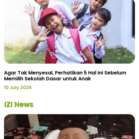
Agar Tak Menyesal, Perhatikan 5 Hal Ini Sebelum
Memilih Sekolah Dasar untuk Anak
10 July 2026
IZI News