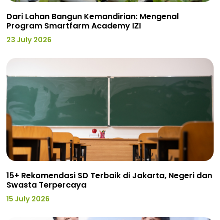
Dari Lahan Bangun Kemandirian: Mengenal
Program Smartfarm Academy IZI
23 July 2026
15+ Rekomendasi SD Terbaik di Jakarta, Negeri dan
Swasta Terpercaya
15 July 2026