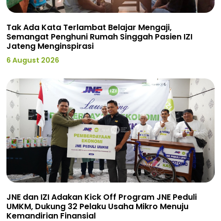
Tak Ada Kata Terlambat Belajar Mengaji,
Semangat Penghuni Rumah Singgah Pasien IZI
Jateng Menginspirasi
6 August 2026
JNE dan IZI Adakan Kick Off Program JNE Peduli
UMKM, Dukung 32 Pelaku Usaha Mikro Menuju
Kemandirian Finansial