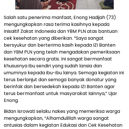
Salah satu penerima manfaat, Enong Hadijah (73)
mengungkapkan rasa terima kasihnya kepada
Inisaitif Zakat Indonesia dan YBM PLN atas bantuan
cek kesehatan yang diberikan. “Saya sangat
bersyukur dan berterima kasih kepada IZI Banten
dan YBM PLN yang telah mengadakan pemeriksaan
kesehatan secara gratis. Ini sangat bermanfaat
khususnya ibu sendiri yang sudah lansia dan
umumnya kepada ibu-ibu lainya. Semoga kegiatan ini
terus berlanjut dan semoga banyak donatur yang
berinfak dan bersedekah kepada IZI Banten agar
terus bermanfaat untuk masyarakat lainnya,” Ujar
Enong.
Bidan Isrowati selaku nakes yang memeriksa warga
mengungkapkan, “Alhamdulillah warga sangat
antusias dalam kegiatan Edukasi dan Cek Kesehatan