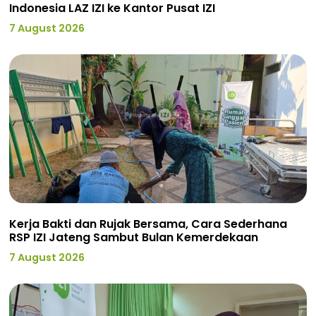
Indonesia LAZ IZI ke Kantor Pusat IZI
7 August 2026
Kerja Bakti dan Rujak Bersama, Cara Sederhana
RSP IZI Jateng Sambut Bulan Kemerdekaan
7 August 2026