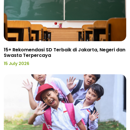
15+ Rekomendasi SD Terbaik di Jakarta, Negeri dan
Swasta Terpercaya
15 July 2026