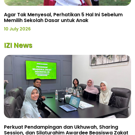
Agar Tak Menyesal, Perhatikan 5 Hal Ini Sebelum
Memilih Sekolah Dasar untuk Anak
10 July 2026
IZI News
Perkuat Pendampingan dan Ukhuwah, Sharing
Session, dan Silaturahim Awardee Beasiswa Zakat