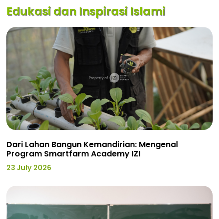
Edukasi dan Inspirasi Islami
Dari Lahan Bangun Kemandirian: Mengenal
Program Smartfarm Academy IZI
23 July 2026