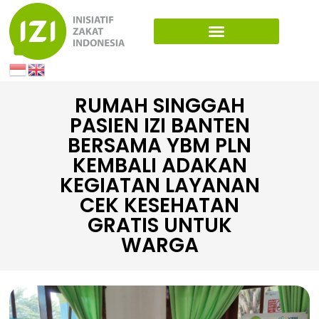
RUMAH SINGGAH
PASIEN IZI BANTEN
BERSAMA YBM PLN
KEMBALI ADAKAN
KEGIATAN LAYANAN
CEK KESEHATAN
GRATIS UNTUK
WARGA