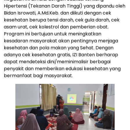
Hipertensi (Tekanan Darah Tinggi) yang dipandu oleh
Bidan Isrowati, A.Md.Keb. dan diikuti dengan cek
kesehatan berupa tensi darah, cek gula darah, cek
asam urat, cek kolestrol dan pemberian obat.
Program ini bertujuan untuk meningkatkan
kesadaran masyarakat akan pentingnya menjaga
kesehatan dan pola makan yang Sehat. Dengan
adanya cek kesehatan gratis, IZI Banten berharap
dapat mendeteksi dini/meminimalisir berbagai
penyakit dan memberikan edukasi kesehatan yang
bermanfaat bagi masyarakat.