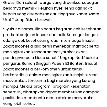
Gratis. Dari seluruh warga yang di periksa, sebagian
besarnya memiliki keluhan nyeri sendi dan sakit
kepala yang disebabkan dari tingginya kadar Asam
Urat.” Ucap Bidan Isrowati.
“Syukur alhamdulillah acara kegiatan cek kesehatan
gratis ini berjalan lancar dan baik. Semoga dengan
adanya cek kesehatan gratis ini Lembaga Inisiatif
Zakat Indonesia bisa terus menebar manfaat serta
meningkatkan kesadaran masyarakat akan
pentingnya pola hidup sehat.” Ungkap Nadif selaku
pengurus Rumah Singgah Pasien IZI Banten. Inisatif
Zakat Indonesia berkomitmen untuk terus
berkontribusi dalam meningkatkan kesejahteraan
masyarakat, terutama bagi mereka yang kurang
mampu. Melalui program-program kesehatan
seperti ini, diharapkan dapat memberikan dampak
positif dan membantu menciptakan masyarakat
yang lebih sehat.