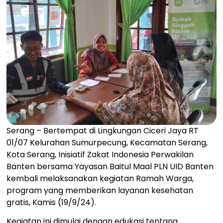
Serang – Bertempat di Lingkungan Ciceri Jaya RT
01/07 Kelurahan Sumurpecung, Kecamatan Serang,
Kota Serang, Inisiatif Zakat Indonesia Perwakilan
Banten bersama Yayasan Baitul Maal PLN UID Banten
kembali melaksanakan kegiatan Ramah Warga,
program yang memberikan layanan kesehatan
gratis, Kamis (19/9/24).
Kegiatan ini dimulai dengan edukasi tentang