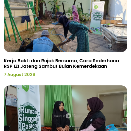
Kerja Bakti dan Rujak Bersama, Cara Sederhana
RSP IZI Jateng Sambut Bulan Kemerdekaan
7 August 2026