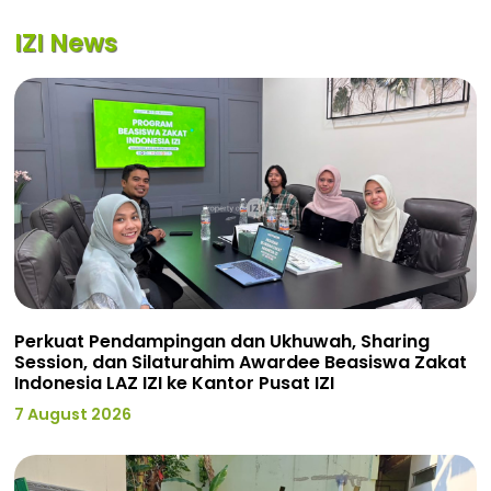
IZI News
Perkuat Pendampingan dan Ukhuwah, Sharing
Session, dan Silaturahim Awardee Beasiswa Zakat
Indonesia LAZ IZI ke Kantor Pusat IZI
7 August 2026