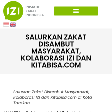
SALURKAN ZAKAT
DISAMBUT
MASYARAKAT,
KOLABORASI IZI DAN
KITABISA.COM
Salurkan Zakat Disambut Masyarakat,
Kolaborasi IZI dan Kitabisa.com di Kota
Tarakan