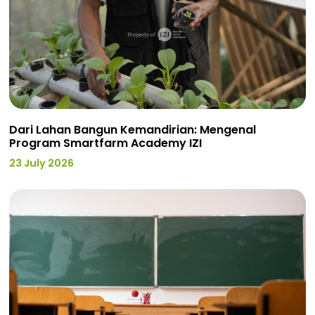
Dari Lahan Bangun Kemandirian: Mengenal
Program Smartfarm Academy IZI
23 July 2026