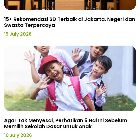
15+ Rekomendasi SD Terbaik di Jakarta, Negeri dan
Swasta Terpercaya
15 July 2026
Agar Tak Menyesal, Perhatikan 5 Hal Ini Sebelum
Memilih Sekolah Dasar untuk Anak
10 July 2026