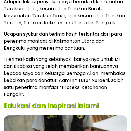
Adapun lokasi penyalurannya berada di kecamatan
Tarakan Utara, kecamatan Tarakan Barat,
kecamatan Tarakan Timur, dan kecamatan Tarakan
Tengah, Tarakan Kalimantan Utara dan Bengkulu.
Ucapan syukur dan terima kasih terlontar dari para
penerima manfaat di Kalimantan Utara dan
Bengkulu, yang menerima bantuan.
“Terima kasih yang sebanyak-banyaknya untuk IZI
dan Kitabisa yang telah memberikan bantuannya
kepada saya dan keluarga. Semoga Allah membalas
kebaikan para donatur. Aamiin,” Tutur Nuraeni, salah
satu penerima manfaat “Proteksi Ketahanan
Pangan”.
Edukasi dan Inspirasi Islami