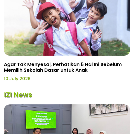
Agar Tak Menyesal, Perhatikan 5 Hal Ini Sebelum
Memilih Sekolah Dasar untuk Anak
10 July 2026
IZI News