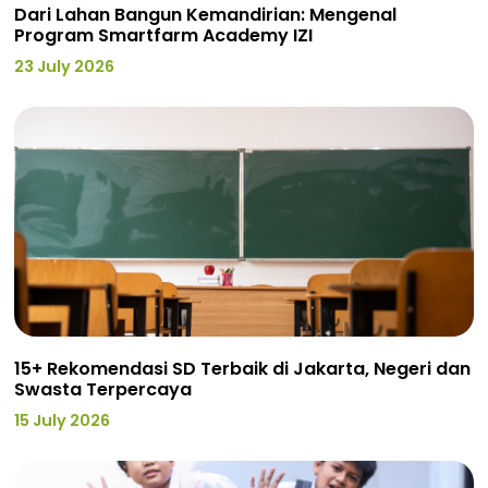
Dari Lahan Bangun Kemandirian: Mengenal
Program Smartfarm Academy IZI
23 July 2026
15+ Rekomendasi SD Terbaik di Jakarta, Negeri dan
Swasta Terpercaya
15 July 2026