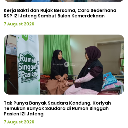
Kerja Bakti dan Rujak Bersama, Cara Sederhana
RSP IZI Jateng Sambut Bulan Kemerdekaan
7 August 2026
Tak Punya Banyak Saudara Kandung, Koriyah
Temukan Banyak Saudara di Rumah Singgah
Pasien IZI Jateng
7 August 2026