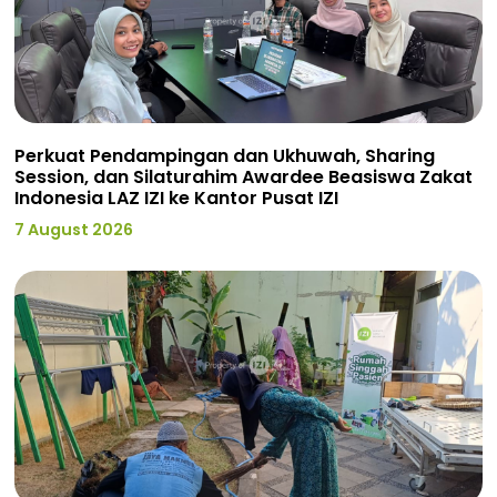
Perkuat Pendampingan dan Ukhuwah, Sharing
Session, dan Silaturahim Awardee Beasiswa Zakat
Indonesia LAZ IZI ke Kantor Pusat IZI
7 August 2026