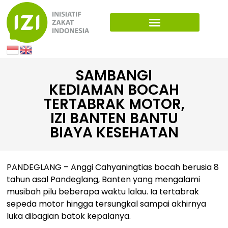
SAMBANGI
KEDIAMAN BOCAH
TERTABRAK MOTOR,
IZI BANTEN BANTU
BIAYA KESEHATAN
PANDEGLANG – Anggi Cahyaningtias bocah berusia 8
tahun asal Pandeglang, Banten yang mengalami
musibah pilu beberapa waktu lalau. Ia tertabrak
sepeda motor hingga tersungkal sampai akhirnya
luka dibagian batok kepalanya.