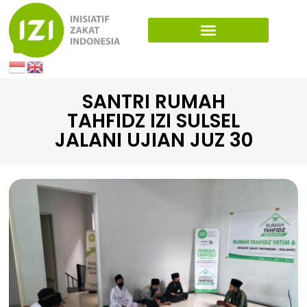
SANTRI RUMAH
TAHFIDZ IZI SULSEL
JALANI UJIAN JUZ 30