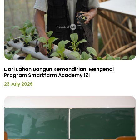
Dari Lahan Bangun Kemandirian: Mengenal
Program Smartfarm Academy IZI
23 July 2026