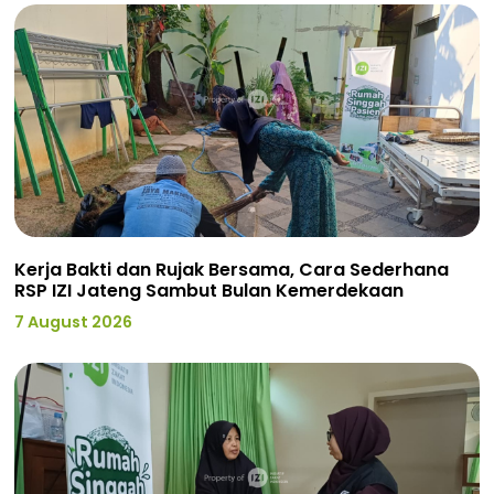
Kerja Bakti dan Rujak Bersama, Cara Sederhana
RSP IZI Jateng Sambut Bulan Kemerdekaan
7 August 2026