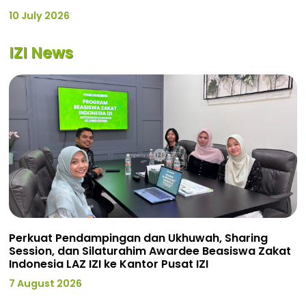
10 July 2026
IZI News
Perkuat Pendampingan dan Ukhuwah, Sharing
Session, dan Silaturahim Awardee Beasiswa Zakat
Indonesia LAZ IZI ke Kantor Pusat IZI
7 August 2026