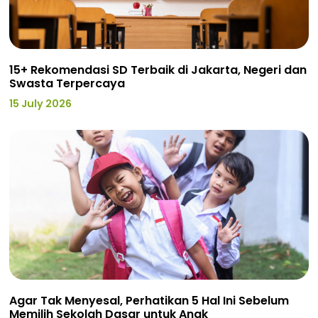
15+ Rekomendasi SD Terbaik di Jakarta, Negeri dan
Swasta Terpercaya
15 July 2026
Agar Tak Menyesal, Perhatikan 5 Hal Ini Sebelum
Memilih Sekolah Dasar untuk Anak