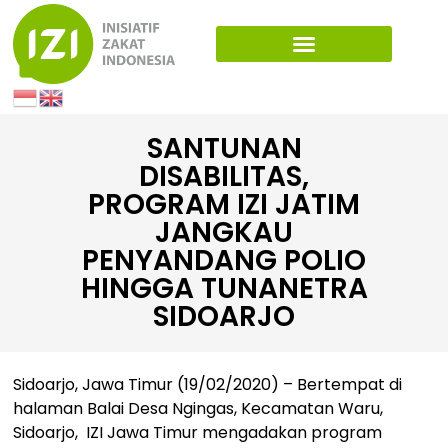
SANTUNAN
DISABILITAS,
PROGRAM IZI JATIM
JANGKAU
PENYANDANG POLIO
HINGGA TUNANETRA
SIDOARJO
Sidoarjo, Jawa Timur (19/02/2020) – Bertempat di
halaman Balai Desa Ngingas, Kecamatan Waru,
Sidoarjo, IZI Jawa Timur mengadakan program