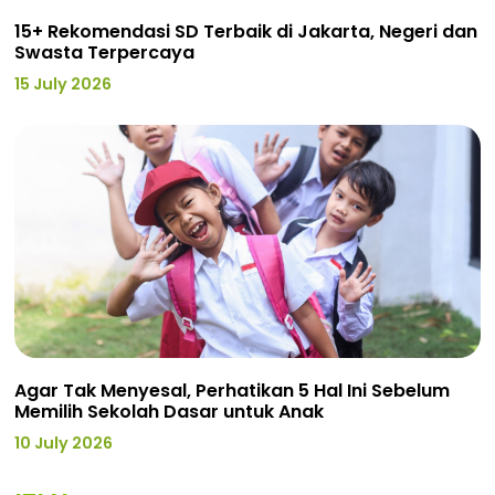
15+ Rekomendasi SD Terbaik di Jakarta, Negeri dan
Swasta Terpercaya
15 July 2026
Agar Tak Menyesal, Perhatikan 5 Hal Ini Sebelum
Memilih Sekolah Dasar untuk Anak
10 July 2026