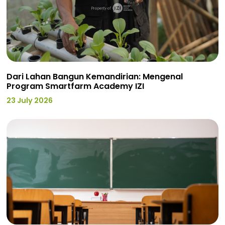
Dari Lahan Bangun Kemandirian: Mengenal
Program Smartfarm Academy IZI
23 July 2026