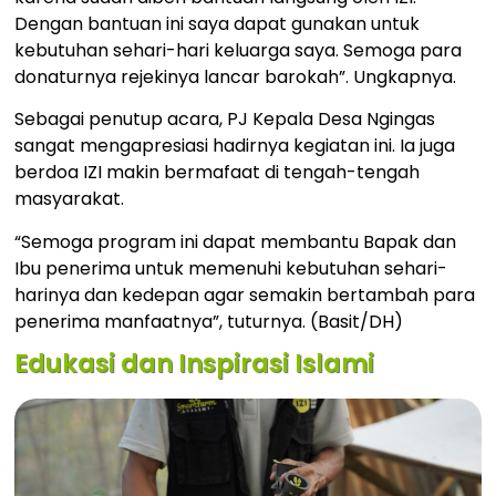
Dengan bantuan ini saya dapat gunakan untuk
kebutuhan sehari-hari keluarga saya. Semoga para
donaturnya rejekinya lancar barokah”. Ungkapnya.
Sebagai penutup acara, PJ Kepala Desa Ngingas
sangat mengapresiasi hadirnya kegiatan ini. Ia juga
berdoa IZI makin bermafaat di tengah-tengah
masyarakat.
“Semoga program ini dapat membantu Bapak dan
Ibu penerima untuk memenuhi kebutuhan sehari-
harinya dan kedepan agar semakin bertambah para
penerima manfaatnya”, tuturnya. (Basit/DH)
Edukasi dan Inspirasi Islami