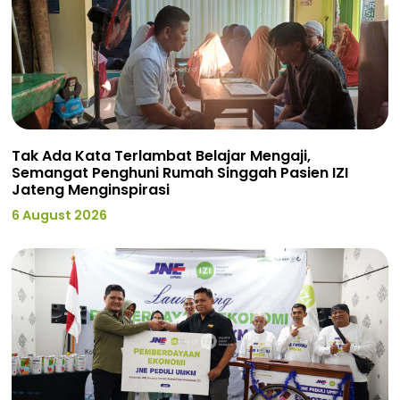
Tak Ada Kata Terlambat Belajar Mengaji,
Semangat Penghuni Rumah Singgah Pasien IZI
Jateng Menginspirasi
6 August 2026