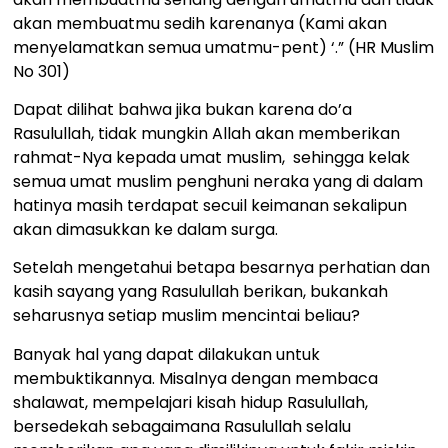
akan membuatmu sedih karenanya (Kami akan
menyelamatkan semua umatmu-pent) ‘.” (HR Muslim
No 301)
Dapat dilihat bahwa jika bukan karena do’a
Rasulullah, tidak mungkin Allah akan memberikan
rahmat-Nya kepada umat muslim, sehingga kelak
semua umat muslim penghuni neraka yang di dalam
hatinya masih terdapat secuil keimanan sekalipun
akan dimasukkan ke dalam surga.
Setelah mengetahui betapa besarnya perhatian dan
kasih sayang yang Rasulullah berikan, bukankah
seharusnya setiap muslim mencintai beliau?
Banyak hal yang dapat dilakukan untuk
membuktikannya. Misalnya dengan membaca
shalawat, mempelajari kisah hidup Rasulullah,
bersedekah sebagaimana Rasulullah selalu