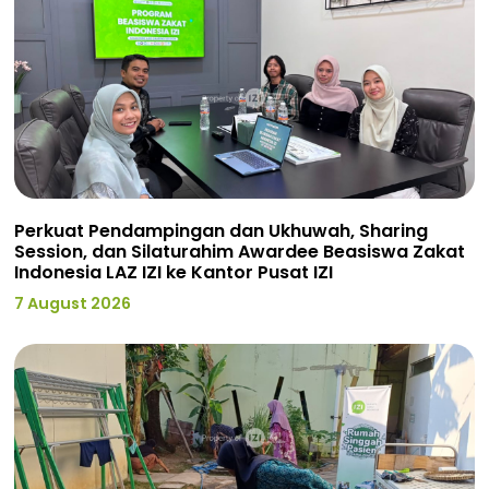
Perkuat Pendampingan dan Ukhuwah, Sharing
Session, dan Silaturahim Awardee Beasiswa Zakat
Indonesia LAZ IZI ke Kantor Pusat IZI
7 August 2026