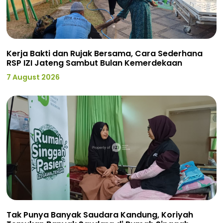
Kerja Bakti dan Rujak Bersama, Cara Sederhana
RSP IZI Jateng Sambut Bulan Kemerdekaan
7 August 2026
Tak Punya Banyak Saudara Kandung, Koriyah