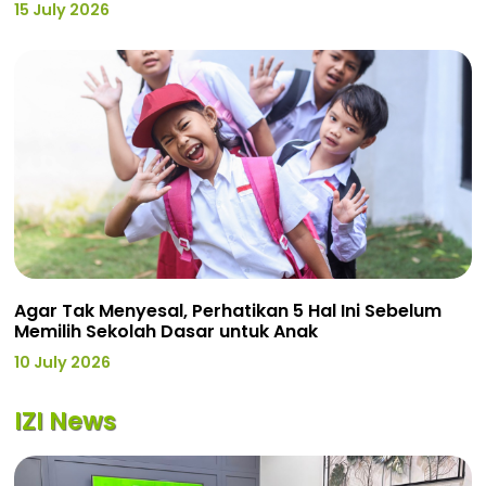
15 July 2026
Agar Tak Menyesal, Perhatikan 5 Hal Ini Sebelum
Memilih Sekolah Dasar untuk Anak
10 July 2026
IZI News