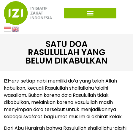
SATU DOA
RASULULLAH YANG
BELUM DIKABULKAN
IZI-
ers
, setiap nabi memiliki do’a yang telah Allah
kabulkan, kecuali Rasulullah shallallahu ‘alaihi
wasallam. Bukan karena do’a Rasulullah tidak
dikabulkan, melainkan karena Rasulullah masih
menyimpan do’a tersebut untuk menjadikannya
sebagai syafa’at bagi umat muslim di akhirat kelak.
Dari Abu Hurairah bahwa Rasulullah shallallahu ‘alaihi