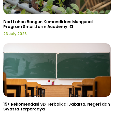
Dari Lahan Bangun Kemandirian: Mengenal
Program Smartfarm Academy IZI
23 July 2026
15+ Rekomendasi SD Terbaik di Jakarta, Negeri dan
Swasta Terpercaya