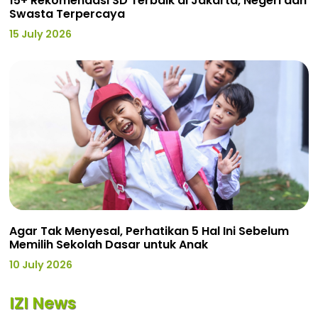
15+ Rekomendasi SD Terbaik di Jakarta, Negeri dan
Swasta Terpercaya
15 July 2026
Agar Tak Menyesal, Perhatikan 5 Hal Ini Sebelum
Memilih Sekolah Dasar untuk Anak
10 July 2026
IZI News