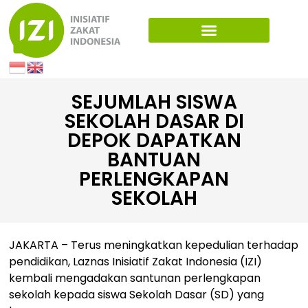
SEJUMLAH SISWA
SEKOLAH DASAR DI
DEPOK DAPATKAN
BANTUAN
PERLENGKAPAN
SEKOLAH
JAKARTA – Terus meningkatkan kepedulian terhadap
pendidikan, Laznas Inisiatif Zakat Indonesia (IZI)
kembali mengadakan santunan perlengkapan
sekolah kepada siswa Sekolah Dasar (SD) yang