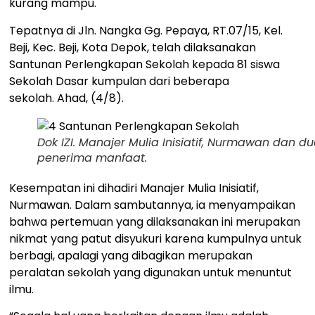
kurang mampu.
Tepatnya di Jln. Nangka Gg. Pepaya, RT.07/15, Kel.
Beji, Kec. Beji, Kota Depok, telah dilaksanakan
Santunan Perlengkapan Sekolah kepada 81 siswa
Sekolah Dasar kumpulan dari beberapa
sekolah. Ahad, (4/8).
Dok IZI. Manajer Mulia Inisiatif, Nurmawan dan d
penerima manfaat.
Kesempatan ini dihadiri Manajer Mulia Inisiatif,
Nurmawan. Dalam sambutannya, ia menyampaikan
bahwa pertemuan yang dilaksanakan ini merupakan
nikmat yang patut disyukuri karena kumpulnya untuk
berbagi, apalagi yang dibagikan merupakan
peralatan sekolah yang digunakan untuk menuntut
ilmu.