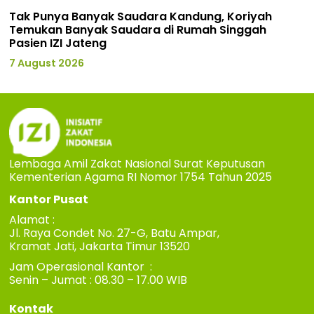
Tak Punya Banyak Saudara Kandung, Koriyah
Temukan Banyak Saudara di Rumah Singgah
Pasien IZI Jateng
7 August 2026
Lembaga Amil Zakat Nasional Surat Keputusan
Kementerian Agama RI Nomor 1754 Tahun 2025
Kantor Pusat
Alamat :
Jl. Raya Condet No. 27-G, Batu Ampar,
Kramat Jati, Jakarta Timur 13520
Jam Operasional Kantor :
Senin – Jumat : 08.30 – 17.00 WIB
Kontak