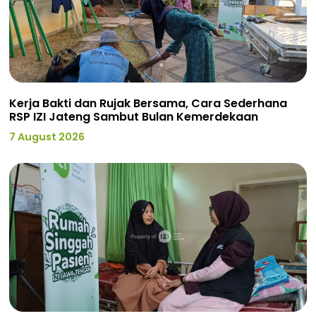
Kerja Bakti dan Rujak Bersama, Cara Sederhana
RSP IZI Jateng Sambut Bulan Kemerdekaan
7 August 2026