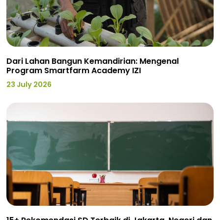
Dari Lahan Bangun Kemandirian: Mengenal
Program Smartfarm Academy IZI
23 July 2026