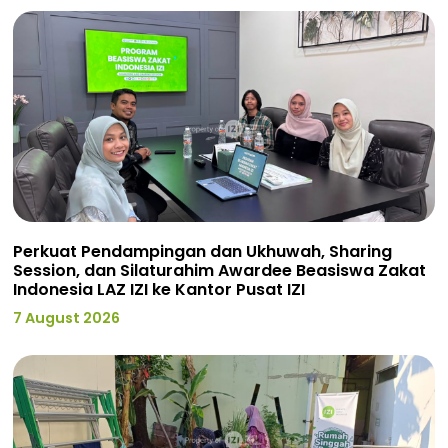
Perkuat Pendampingan dan Ukhuwah, Sharing
Session, dan Silaturahim Awardee Beasiswa Zakat
Indonesia LAZ IZI ke Kantor Pusat IZI
7 August 2026