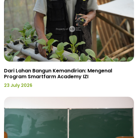
Dari Lahan Bangun Kemandirian: Mengenal
Program Smartfarm Academy IZI
23 July 2026