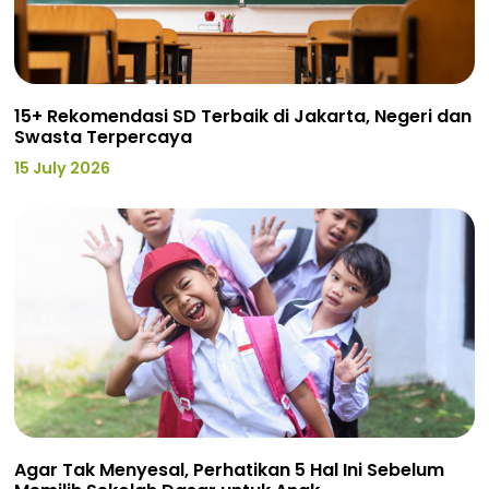
15+ Rekomendasi SD Terbaik di Jakarta, Negeri dan
Swasta Terpercaya
15 July 2026
Agar Tak Menyesal, Perhatikan 5 Hal Ini Sebelum