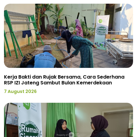
Kerja Bakti dan Rujak Bersama, Cara Sederhana
RSP IZI Jateng Sambut Bulan Kemerdekaan
7 August 2026