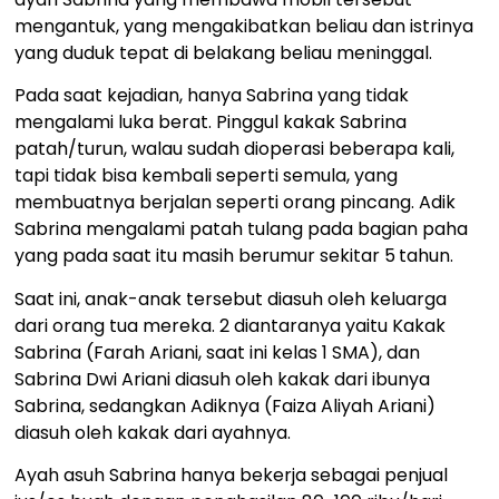
mengantuk, yang mengakibatkan beliau dan istrinya
yang duduk tepat di belakang beliau meninggal.
Pada saat kejadian, hanya Sabrina yang tidak
mengalami luka berat. Pinggul kakak Sabrina
patah/turun, walau sudah dioperasi beberapa kali,
tapi tidak bisa kembali seperti semula, yang
membuatnya berjalan seperti orang pincang. Adik
Sabrina mengalami patah tulang pada bagian paha
yang pada saat itu masih berumur sekitar 5
tahun.
Saat ini, anak-anak tersebut diasuh oleh keluarga
dari orang tua mereka. 2 diantaranya yaitu Kakak
Sabrina (Farah Ariani, saat ini kelas 1 SMA), dan
Sabrina Dwi Ariani diasuh oleh kakak dari ibunya
Sabrina, sedangkan Adiknya (Faiza Aliyah Ariani)
diasuh oleh kakak dari ayahnya.
Ayah asuh Sabrina hanya bekerja sebagai penjual